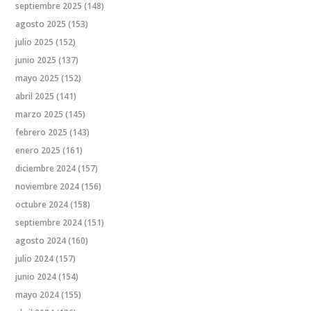
septiembre 2025
(148)
agosto 2025
(153)
julio 2025
(152)
junio 2025
(137)
mayo 2025
(152)
abril 2025
(141)
marzo 2025
(145)
febrero 2025
(143)
enero 2025
(161)
diciembre 2024
(157)
noviembre 2024
(156)
octubre 2024
(158)
septiembre 2024
(151)
agosto 2024
(160)
julio 2024
(157)
junio 2024
(154)
mayo 2024
(155)