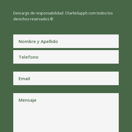
Descargo de responsabilidad.
CharlieSupph.com todos los
derechos reservados ©