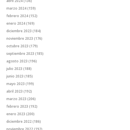
abril 2024
(136)
marzo 2024
(159)
febrero 2024
(152)
enero 2024
(169)
diciembre 2023
(184)
noviembre 2023
(176)
octubre 2023
(179)
septiembre 2023
(185)
agosto 2023
(196)
julio 2023
(188)
junio 2023
(185)
mayo 2023
(199)
abril 2023
(192)
marzo 2023
(206)
febrero 2023
(192)
enero 2023
(200)
diciembre 2022
(186)
noviembre 2022
(192)