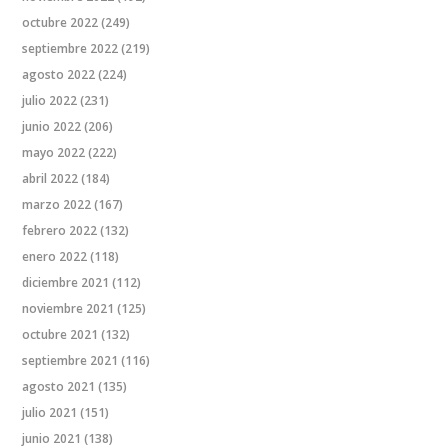
octubre 2022
(249)
septiembre 2022
(219)
agosto 2022
(224)
julio 2022
(231)
junio 2022
(206)
mayo 2022
(222)
abril 2022
(184)
marzo 2022
(167)
febrero 2022
(132)
enero 2022
(118)
diciembre 2021
(112)
noviembre 2021
(125)
octubre 2021
(132)
septiembre 2021
(116)
agosto 2021
(135)
julio 2021
(151)
junio 2021
(138)