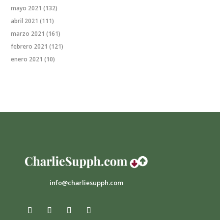
mayo 2021
(132)
abril 2021
(111)
marzo 2021
(161)
febrero 2021
(121)
enero 2021
(10)
info@charliesupph.com