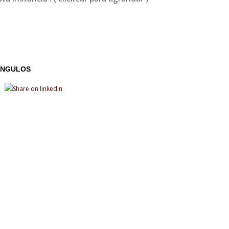
ANGULOS