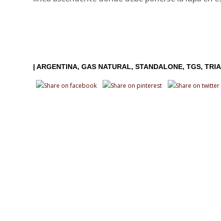
|
ARGENTINA
GAS NATURAL
STANDALONE
TGS
TRI