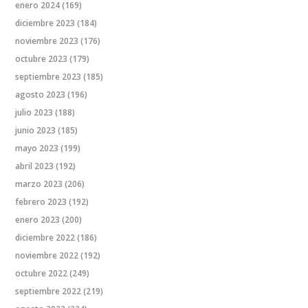
enero 2024
(169)
diciembre 2023
(184)
noviembre 2023
(176)
octubre 2023
(179)
septiembre 2023
(185)
agosto 2023
(196)
julio 2023
(188)
junio 2023
(185)
mayo 2023
(199)
abril 2023
(192)
marzo 2023
(206)
febrero 2023
(192)
enero 2023
(200)
diciembre 2022
(186)
noviembre 2022
(192)
octubre 2022
(249)
septiembre 2022
(219)