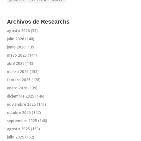
Archivos de Researchs
agosto 2026
(36)
julio 2026
(140)
junio 2026
(139)
mayo 2026
(144)
abril 2026
(143)
marzo 2026
(153)
febrero 2026
(128)
enero 2026
(139)
diciembre 2025
(146)
noviembre 2025
(146)
octubre 2025
(147)
septiembre 2025
(148)
agosto 2025
(153)
julio 2025
(152)