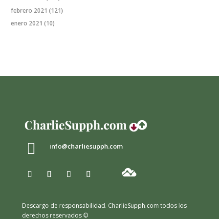
febrero 2021
(121)
enero 2021
(10)

info@charliesupph.com
Descargo de responsabilidad.
CharlieSupph.com todos los
derechos reservados ©