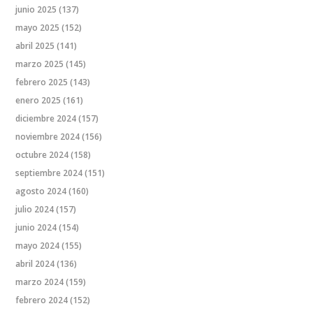
junio 2025
(137)
mayo 2025
(152)
abril 2025
(141)
marzo 2025
(145)
febrero 2025
(143)
enero 2025
(161)
diciembre 2024
(157)
noviembre 2024
(156)
octubre 2024
(158)
septiembre 2024
(151)
agosto 2024
(160)
julio 2024
(157)
junio 2024
(154)
mayo 2024
(155)
abril 2024
(136)
marzo 2024
(159)
febrero 2024
(152)