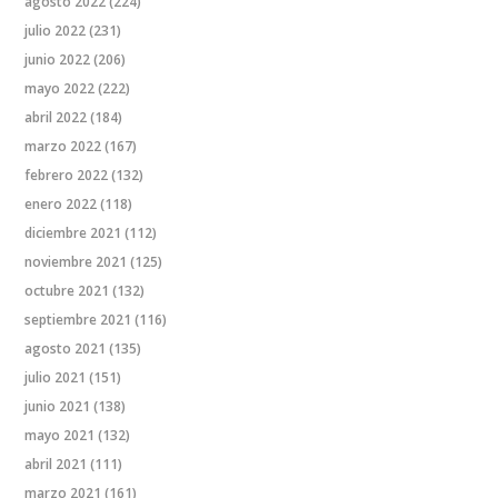
agosto 2022
(224)
julio 2022
(231)
junio 2022
(206)
mayo 2022
(222)
abril 2022
(184)
marzo 2022
(167)
febrero 2022
(132)
enero 2022
(118)
diciembre 2021
(112)
noviembre 2021
(125)
octubre 2021
(132)
septiembre 2021
(116)
agosto 2021
(135)
julio 2021
(151)
junio 2021
(138)
mayo 2021
(132)
abril 2021
(111)
marzo 2021
(161)