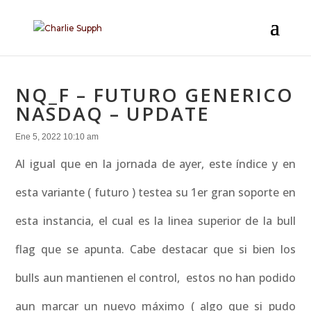
NQ_F – FUTURO GENERICO
NASDAQ – UPDATE
Ene 5, 2022 10:10 am
Al igual que en la jornada de ayer, este índice y en
esta variante ( futuro ) testea su 1er gran soporte en
esta instancia, el cual es la linea superior de la bull
flag que se apunta. Cabe destacar que si bien los
bulls aun mantienen el control, estos no han podido
aun marcar un nuevo máximo ( algo que si pudo