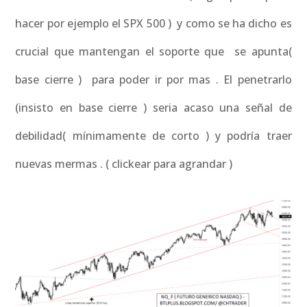
hacer por ejemplo el SPX 500 ) y como se ha dicho es
crucial que mantengan el soporte que se apunta(
base cierre ) para poder ir por mas . El penetrarlo
(insisto en base cierre ) seria acaso una señal de
debilidad( mínimamente de corto ) y podría traer
nuevas mermas . ( clickear para agrandar )