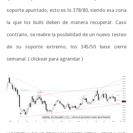
soporte apuntado, esto es lo 378/80, siendo esa zona
la que los bulls deben de manera recuperar. Caso
contrario, se reabre la posibilidad de un nuevo testeo
de su soporte extremo, los 345/50 base cierre
semanal. ( clickear para agrandar )