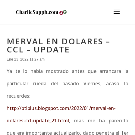
MERVAL EN DOLARES –
CCL – UPDATE
Ene 23, 2022 11:27 am
Ya te lo había mostrado antes que arrancara la
particular rueda del pasado Viernes, acaso lo
recuerdes:
http://btlplus.blogspot.com/2022/01/merval-en-
dolares-ccl-update_21.html
, mas me ha parecido
que era importante actualizarlo, dado penetra el 1er