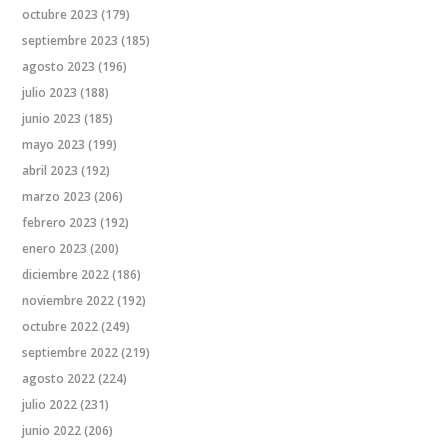
octubre 2023
(179)
septiembre 2023
(185)
agosto 2023
(196)
julio 2023
(188)
junio 2023
(185)
mayo 2023
(199)
abril 2023
(192)
marzo 2023
(206)
febrero 2023
(192)
enero 2023
(200)
diciembre 2022
(186)
noviembre 2022
(192)
octubre 2022
(249)
septiembre 2022
(219)
agosto 2022
(224)
julio 2022
(231)
junio 2022
(206)