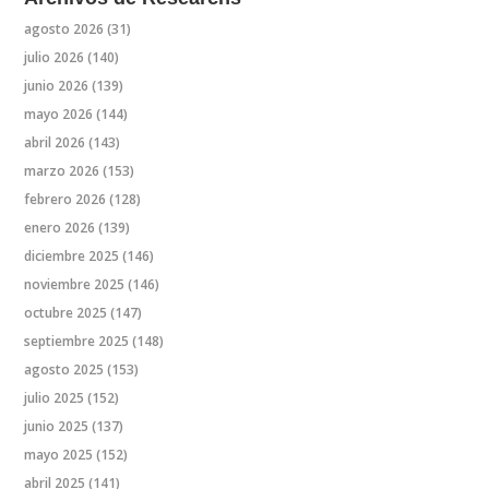
agosto 2026
(31)
julio 2026
(140)
junio 2026
(139)
mayo 2026
(144)
abril 2026
(143)
marzo 2026
(153)
febrero 2026
(128)
enero 2026
(139)
diciembre 2025
(146)
noviembre 2025
(146)
octubre 2025
(147)
septiembre 2025
(148)
agosto 2025
(153)
julio 2025
(152)
junio 2025
(137)
mayo 2025
(152)
abril 2025
(141)