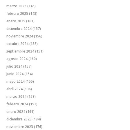
marzo 2025
(145)
febrero 2025
(143)
enero 2025
(161)
diciembre 2024
(157)
noviembre 2024
(156)
octubre 2024
(158)
septiembre 2024
(151)
agosto 2024
(160)
julio 2024
(157)
junio 2024
(154)
mayo 2024
(155)
abril 2024
(136)
marzo 2024
(159)
febrero 2024
(152)
enero 2024
(169)
diciembre 2023
(184)
noviembre 2023
(176)