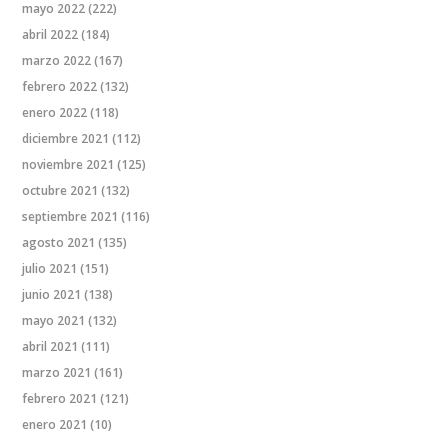
mayo 2022
(222)
abril 2022
(184)
marzo 2022
(167)
febrero 2022
(132)
enero 2022
(118)
diciembre 2021
(112)
noviembre 2021
(125)
octubre 2021
(132)
septiembre 2021
(116)
agosto 2021
(135)
julio 2021
(151)
junio 2021
(138)
mayo 2021
(132)
abril 2021
(111)
marzo 2021
(161)
febrero 2021
(121)
enero 2021
(10)