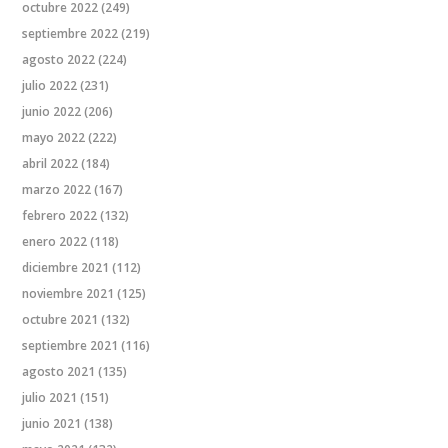
octubre 2022
(249)
septiembre 2022
(219)
agosto 2022
(224)
julio 2022
(231)
junio 2022
(206)
mayo 2022
(222)
abril 2022
(184)
marzo 2022
(167)
febrero 2022
(132)
enero 2022
(118)
diciembre 2021
(112)
noviembre 2021
(125)
octubre 2021
(132)
septiembre 2021
(116)
agosto 2021
(135)
julio 2021
(151)
junio 2021
(138)