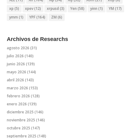
xp
(5)
xpev
(12)
xrpusd
(3)
Yen
(58)
yinn
(1)
YM
(17)
ymm
(1)
YPF
(164)
ZM
(6)
Archivos de Researchs
agosto 2026
(31)
julio 2026
(140)
junio 2026
(139)
mayo 2026
(144)
abril 2026
(143)
marzo 2026
(153)
febrero 2026
(128)
enero 2026
(139)
diciembre 2025
(146)
noviembre 2025
(146)
octubre 2025
(147)
septiembre 2025
(148)