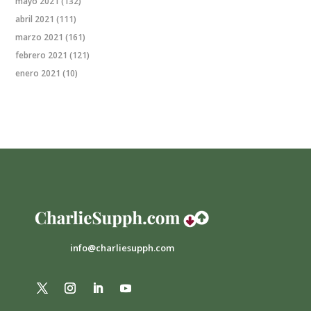
mayo 2021
(132)
abril 2021
(111)
marzo 2021
(161)
febrero 2021
(121)
enero 2021
(10)
info@charliesupph.com