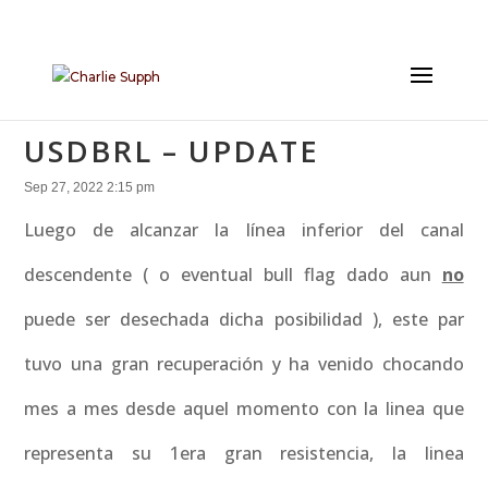
USDBRL – UPDATE
Sep 27, 2022 2:15 pm
Luego de alcanzar la línea inferior del canal
descendente ( o eventual bull flag dado aun
no
puede ser desechada dicha posibilidad ), este par
tuvo una gran recuperación y ha venido chocando
mes a mes desde aquel momento con la linea que
representa su 1era gran resistencia, la linea