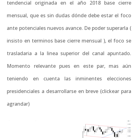
tendencial originada en el año 2018 base cierre
mensual, que es sin dudas dónde debe estar el foco
ante potenciales nuevos avance. De poder superarla (
insisto en terminos base cierre mensual ), el foco se
trasladaria a la linea superior del canal apuntado.
Momento relevante pues en este par, mas aún
teniendo en cuenta las inminentes elecciones
presidenciales a desarrollarse en breve (clickear para
agrandar)