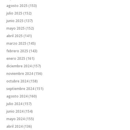
agosto 2025
(153)
julio 2025
(152)
junio 2025
(137)
mayo 2025
(152)
abril 2025
(141)
marzo 2025
(145)
febrero 2025
(143)
enero 2025
(161)
diciembre 2024
(157)
noviembre 2024
(156)
octubre 2024
(158)
septiembre 2024
(151)
agosto 2024
(160)
julio 2024
(157)
junio 2024
(154)
mayo 2024
(155)
abril 2024
(136)