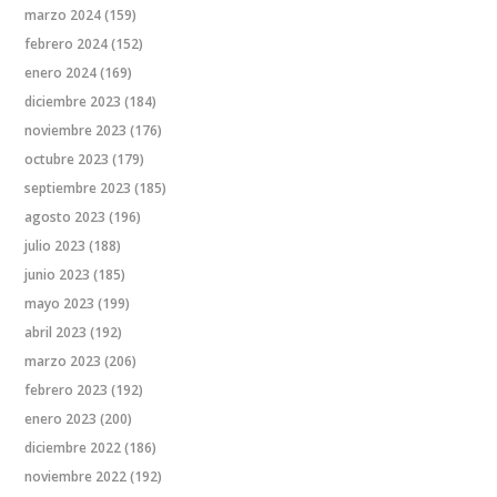
marzo 2024
(159)
febrero 2024
(152)
enero 2024
(169)
diciembre 2023
(184)
noviembre 2023
(176)
octubre 2023
(179)
septiembre 2023
(185)
agosto 2023
(196)
julio 2023
(188)
junio 2023
(185)
mayo 2023
(199)
abril 2023
(192)
marzo 2023
(206)
febrero 2023
(192)
enero 2023
(200)
diciembre 2022
(186)
noviembre 2022
(192)