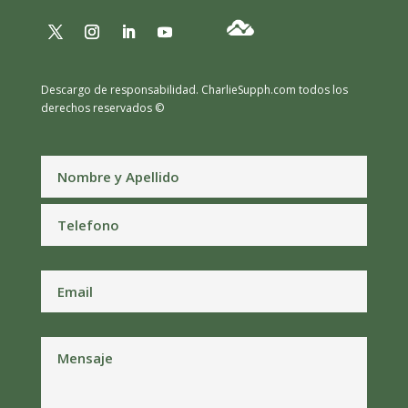
Descargo de responsabilidad.
CharlieSupph.com todos los
derechos reservados ©