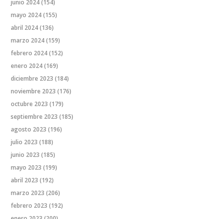
junio 2024
(154)
mayo 2024
(155)
abril 2024
(136)
marzo 2024
(159)
febrero 2024
(152)
enero 2024
(169)
diciembre 2023
(184)
noviembre 2023
(176)
octubre 2023
(179)
septiembre 2023
(185)
agosto 2023
(196)
julio 2023
(188)
junio 2023
(185)
mayo 2023
(199)
abril 2023
(192)
marzo 2023
(206)
febrero 2023
(192)
enero 2023
(200)