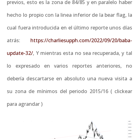
previos, esto es la zona de 84/85 y en paralelo haber
hecho lo propio con la linea inferior de la bear flag, la
cual fuera introducida en el último reporte unos días
atrás:
https://charliesupph.com/2022/09/20/baba-
update-32/
, Y mientras esta no sea recuperada, y tal
lo expresado en varios reportes anteriores, no
debería descartarse en absoluto una nueva visita a
su zona de mínimos del periodo 2015/16 ( clickear
para agrandar )