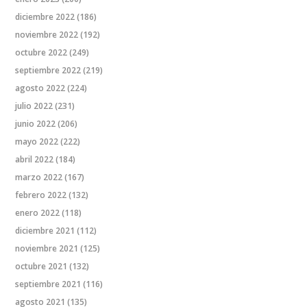
diciembre 2022
(186)
noviembre 2022
(192)
octubre 2022
(249)
septiembre 2022
(219)
agosto 2022
(224)
julio 2022
(231)
junio 2022
(206)
mayo 2022
(222)
abril 2022
(184)
marzo 2022
(167)
febrero 2022
(132)
enero 2022
(118)
diciembre 2021
(112)
noviembre 2021
(125)
octubre 2021
(132)
septiembre 2021
(116)
agosto 2021
(135)