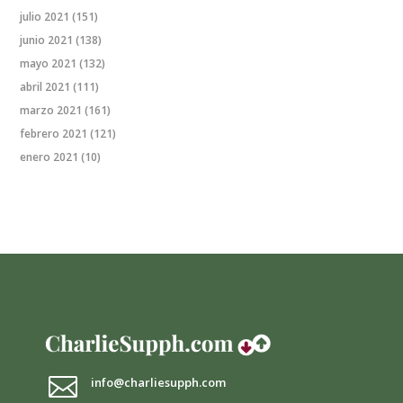
julio 2021
(151)
junio 2021
(138)
mayo 2021
(132)
abril 2021
(111)
marzo 2021
(161)
febrero 2021
(121)
enero 2021
(10)

info@charliesupph.com