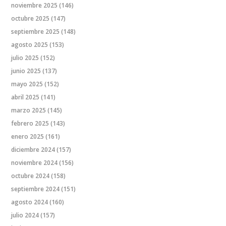
noviembre 2025
(146)
octubre 2025
(147)
septiembre 2025
(148)
agosto 2025
(153)
julio 2025
(152)
junio 2025
(137)
mayo 2025
(152)
abril 2025
(141)
marzo 2025
(145)
febrero 2025
(143)
enero 2025
(161)
diciembre 2024
(157)
noviembre 2024
(156)
octubre 2024
(158)
septiembre 2024
(151)
agosto 2024
(160)
julio 2024
(157)