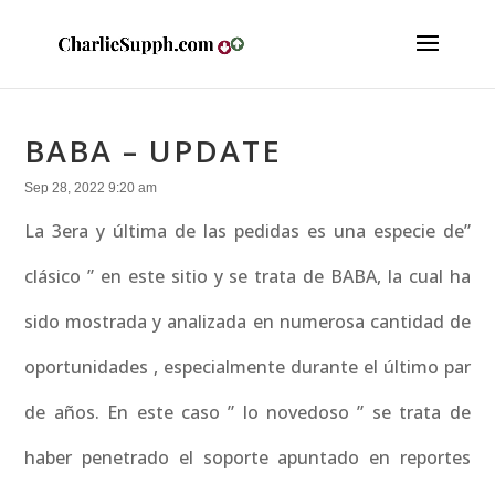
BABA – UPDATE
Sep 28, 2022 9:20 am
La 3era y última de las pedidas es una especie de”
clásico ” en este sitio y se trata de BABA, la cual ha
sido mostrada y analizada en numerosa cantidad de
oportunidades , especialmente durante el último par
de años. En este caso ” lo novedoso ” se trata de
haber penetrado el soporte apuntado en reportes