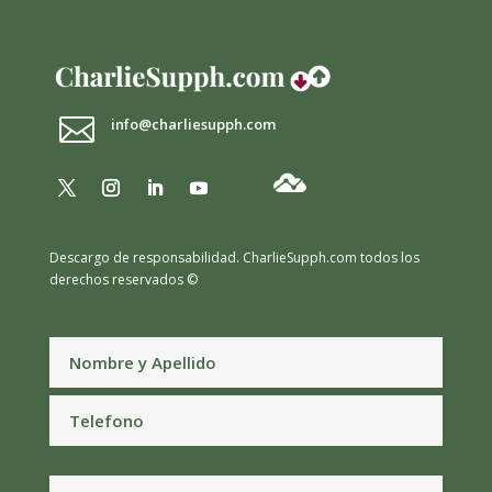

info@charliesupph.com
Descargo de responsabilidad.
CharlieSupph.com todos los
derechos reservados ©