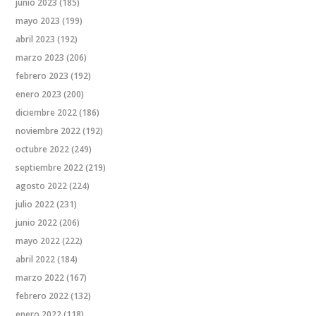
junio 2023
(185)
mayo 2023
(199)
abril 2023
(192)
marzo 2023
(206)
febrero 2023
(192)
enero 2023
(200)
diciembre 2022
(186)
noviembre 2022
(192)
octubre 2022
(249)
septiembre 2022
(219)
agosto 2022
(224)
julio 2022
(231)
junio 2022
(206)
mayo 2022
(222)
abril 2022
(184)
marzo 2022
(167)
febrero 2022
(132)
enero 2022
(118)