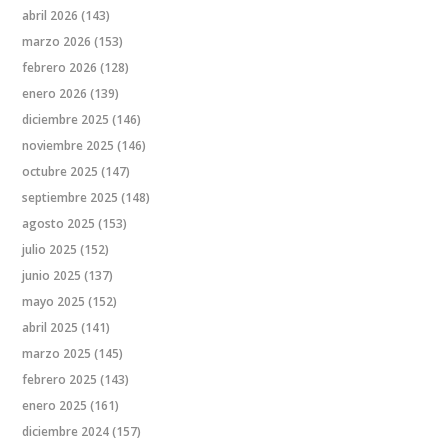
abril 2026
(143)
marzo 2026
(153)
febrero 2026
(128)
enero 2026
(139)
diciembre 2025
(146)
noviembre 2025
(146)
octubre 2025
(147)
septiembre 2025
(148)
agosto 2025
(153)
julio 2025
(152)
junio 2025
(137)
mayo 2025
(152)
abril 2025
(141)
marzo 2025
(145)
febrero 2025
(143)
enero 2025
(161)
diciembre 2024
(157)