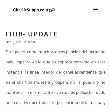
ITUB- UPDATE
Mar 6, 2021 12:00 pm
Este papel, como muchos otros papeles del hermano
pais, impacto en lo que su soporte extremo en esta
instancia, la linea inferior del canal ascendente que
en el chart se muestra y dependerá si puede o no
mantener la misma ante eventuales pullbacks, dado
una cosa es mientras este por encima de la misma y