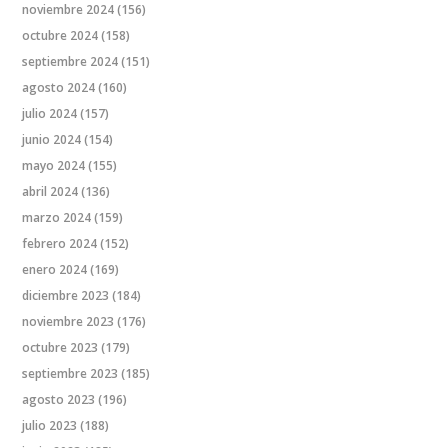
noviembre 2024
(156)
octubre 2024
(158)
septiembre 2024
(151)
agosto 2024
(160)
julio 2024
(157)
junio 2024
(154)
mayo 2024
(155)
abril 2024
(136)
marzo 2024
(159)
febrero 2024
(152)
enero 2024
(169)
diciembre 2023
(184)
noviembre 2023
(176)
octubre 2023
(179)
septiembre 2023
(185)
agosto 2023
(196)
julio 2023
(188)