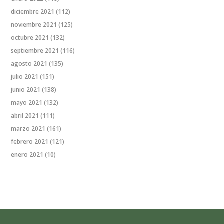
diciembre 2021
(112)
noviembre 2021
(125)
octubre 2021
(132)
septiembre 2021
(116)
agosto 2021
(135)
julio 2021
(151)
junio 2021
(138)
mayo 2021
(132)
abril 2021
(111)
marzo 2021
(161)
febrero 2021
(121)
enero 2021
(10)