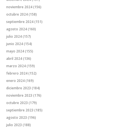
noviembre 2024
(156)
octubre 2024
(158)
septiembre 2024
(151)
agosto 2024
(160)
julio 2024
(157)
junio 2024
(154)
mayo 2024
(155)
abril 2024
(136)
marzo 2024
(159)
febrero 2024
(152)
enero 2024
(169)
diciembre 2023
(184)
noviembre 2023
(176)
octubre 2023
(179)
septiembre 2023
(185)
agosto 2023
(196)
julio 2023
(188)