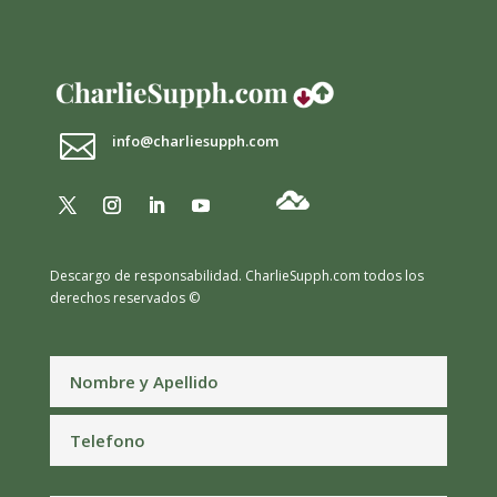

info@charliesupph.com
Descargo de responsabilidad.
CharlieSupph.com todos los
derechos reservados ©