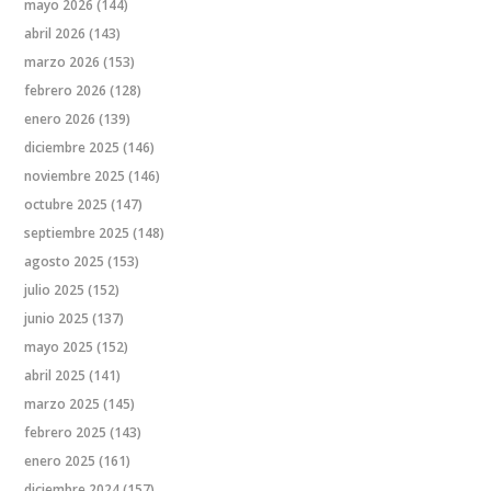
mayo 2026
(144)
abril 2026
(143)
marzo 2026
(153)
febrero 2026
(128)
enero 2026
(139)
diciembre 2025
(146)
noviembre 2025
(146)
octubre 2025
(147)
septiembre 2025
(148)
agosto 2025
(153)
julio 2025
(152)
junio 2025
(137)
mayo 2025
(152)
abril 2025
(141)
marzo 2025
(145)
febrero 2025
(143)
enero 2025
(161)
diciembre 2024
(157)