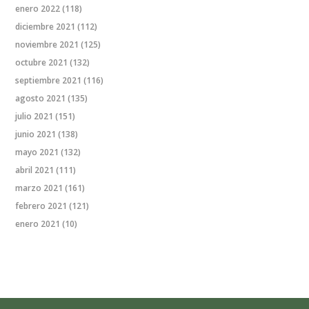
enero 2022
(118)
diciembre 2021
(112)
noviembre 2021
(125)
octubre 2021
(132)
septiembre 2021
(116)
agosto 2021
(135)
julio 2021
(151)
junio 2021
(138)
mayo 2021
(132)
abril 2021
(111)
marzo 2021
(161)
febrero 2021
(121)
enero 2021
(10)