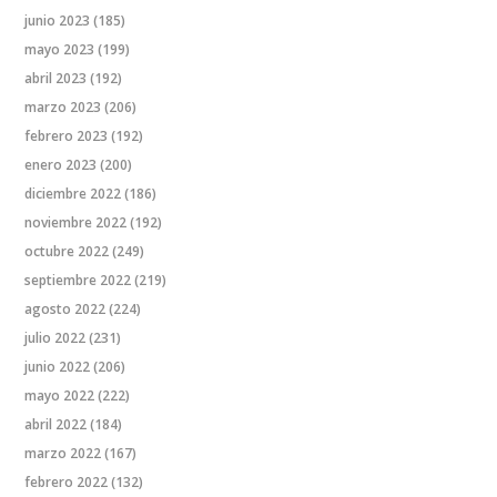
junio 2023
(185)
mayo 2023
(199)
abril 2023
(192)
marzo 2023
(206)
febrero 2023
(192)
enero 2023
(200)
diciembre 2022
(186)
noviembre 2022
(192)
octubre 2022
(249)
septiembre 2022
(219)
agosto 2022
(224)
julio 2022
(231)
junio 2022
(206)
mayo 2022
(222)
abril 2022
(184)
marzo 2022
(167)
febrero 2022
(132)