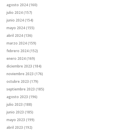
agosto 2024
(160)
julio 2024
(157)
junio 2024
(154)
mayo 2024
(155)
abril 2024
(136)
marzo 2024
(159)
febrero 2024
(152)
enero 2024
(169)
diciembre 2023
(184)
noviembre 2023
(176)
octubre 2023
(179)
septiembre 2023
(185)
agosto 2023
(196)
julio 2023
(188)
junio 2023
(185)
mayo 2023
(199)
abril 2023
(192)