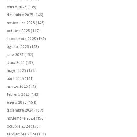
enero 2026
(139)
diciembre 2025
(146)
noviembre 2025
(146)
octubre 2025
(147)
septiembre 2025
(148)
agosto 2025
(153)
julio 2025
(152)
junio 2025
(137)
mayo 2025
(152)
abril 2025
(141)
marzo 2025
(145)
febrero 2025
(143)
enero 2025
(161)
diciembre 2024
(157)
noviembre 2024
(156)
octubre 2024
(158)
septiembre 2024
(151)