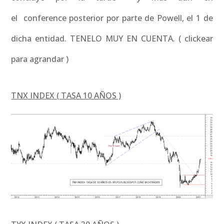
el conference posterior por parte de Powell, el 1 de
dicha entidad. TENELO MUY EN CUENTA. ( clickear
para agrandar )
TNX INDEX ( TASA 10 AÑOS )