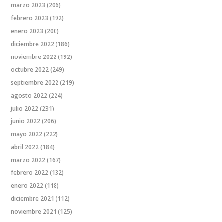
marzo 2023
(206)
febrero 2023
(192)
enero 2023
(200)
diciembre 2022
(186)
noviembre 2022
(192)
octubre 2022
(249)
septiembre 2022
(219)
agosto 2022
(224)
julio 2022
(231)
junio 2022
(206)
mayo 2022
(222)
abril 2022
(184)
marzo 2022
(167)
febrero 2022
(132)
enero 2022
(118)
diciembre 2021
(112)
noviembre 2021
(125)