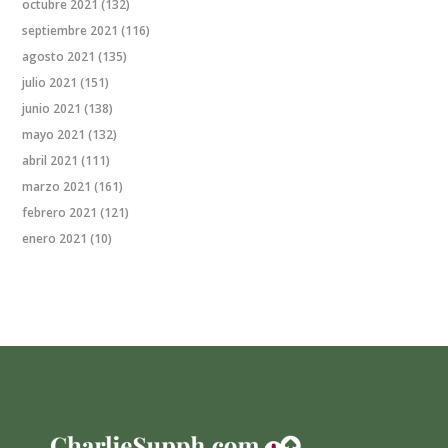
octubre 2021
(132)
septiembre 2021
(116)
agosto 2021
(135)
julio 2021
(151)
junio 2021
(138)
mayo 2021
(132)
abril 2021
(111)
marzo 2021
(161)
febrero 2021
(121)
enero 2021
(10)