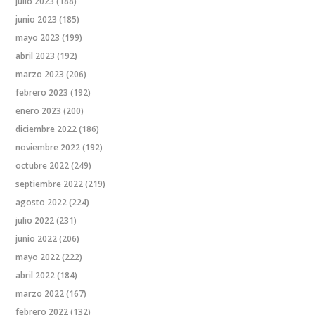
julio 2023
(188)
junio 2023
(185)
mayo 2023
(199)
abril 2023
(192)
marzo 2023
(206)
febrero 2023
(192)
enero 2023
(200)
diciembre 2022
(186)
noviembre 2022
(192)
octubre 2022
(249)
septiembre 2022
(219)
agosto 2022
(224)
julio 2022
(231)
junio 2022
(206)
mayo 2022
(222)
abril 2022
(184)
marzo 2022
(167)
febrero 2022
(132)