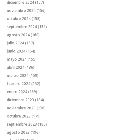
diciembre 2024
(157)
noviembre 2024
(156)
octubre 2024
(158)
septiembre 2024
(151)
agosto 2024
(160)
julio 2024
(157)
junio 2024
(154)
mayo 2024
(155)
abril 2024
(136)
marzo 2024
(159)
febrero 2024
(152)
enero 2024
(169)
diciembre 2023
(184)
noviembre 2023
(176)
octubre 2023
(179)
septiembre 2023
(185)
agosto 2023
(196)