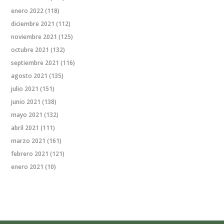
enero 2022
(118)
diciembre 2021
(112)
noviembre 2021
(125)
octubre 2021
(132)
septiembre 2021
(116)
agosto 2021
(135)
julio 2021
(151)
junio 2021
(138)
mayo 2021
(132)
abril 2021
(111)
marzo 2021
(161)
febrero 2021
(121)
enero 2021
(10)