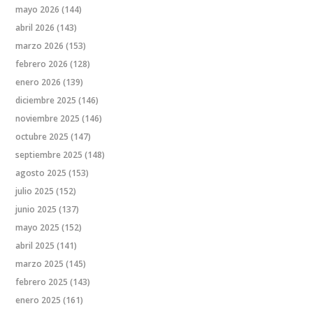
mayo 2026
(144)
abril 2026
(143)
marzo 2026
(153)
febrero 2026
(128)
enero 2026
(139)
diciembre 2025
(146)
noviembre 2025
(146)
octubre 2025
(147)
septiembre 2025
(148)
agosto 2025
(153)
julio 2025
(152)
junio 2025
(137)
mayo 2025
(152)
abril 2025
(141)
marzo 2025
(145)
febrero 2025
(143)
enero 2025
(161)