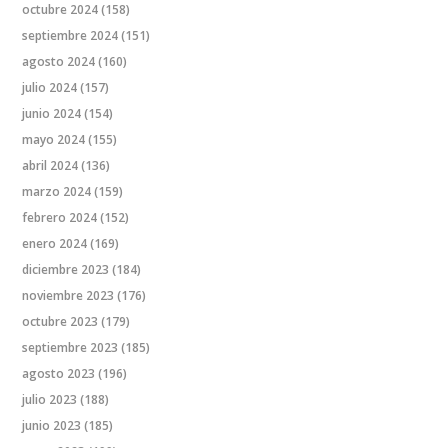
octubre 2024
(158)
septiembre 2024
(151)
agosto 2024
(160)
julio 2024
(157)
junio 2024
(154)
mayo 2024
(155)
abril 2024
(136)
marzo 2024
(159)
febrero 2024
(152)
enero 2024
(169)
diciembre 2023
(184)
noviembre 2023
(176)
octubre 2023
(179)
septiembre 2023
(185)
agosto 2023
(196)
julio 2023
(188)
junio 2023
(185)