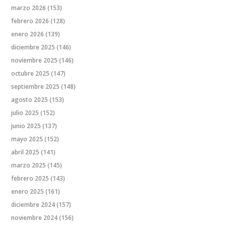
marzo 2026
(153)
febrero 2026
(128)
enero 2026
(139)
diciembre 2025
(146)
noviembre 2025
(146)
octubre 2025
(147)
septiembre 2025
(148)
agosto 2025
(153)
julio 2025
(152)
junio 2025
(137)
mayo 2025
(152)
abril 2025
(141)
marzo 2025
(145)
febrero 2025
(143)
enero 2025
(161)
diciembre 2024
(157)
noviembre 2024
(156)