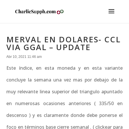
MERVAL EN DOLARES- CCL
VIA GGAL – UPDATE
Abr 10, 2021 11:46 am
Este índice, en esta moneda y en esta variante
concluye la semana una vez mas por debajo de la
muy relevante linea superior del triangulo apuntado
en numerosas ocasiones anteriores ( 335/50 en
descenso ) y es claramente donde debe ponerse el
foco en términos base cierre semanal . ( clickear para