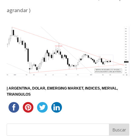
agrandar )
|
ARGENTINA
DOLAR
EMERGING MARKET
INDICES
MERVAL
TRIANGULOS