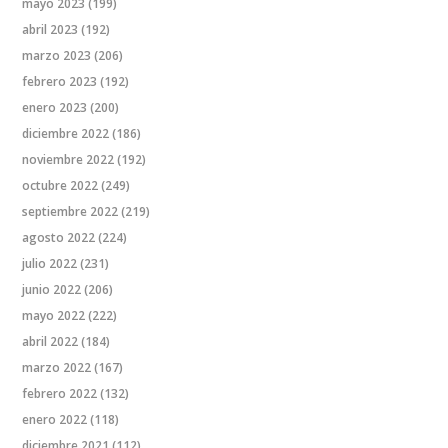
mayo 2023
(199)
abril 2023
(192)
marzo 2023
(206)
febrero 2023
(192)
enero 2023
(200)
diciembre 2022
(186)
noviembre 2022
(192)
octubre 2022
(249)
septiembre 2022
(219)
agosto 2022
(224)
julio 2022
(231)
junio 2022
(206)
mayo 2022
(222)
abril 2022
(184)
marzo 2022
(167)
febrero 2022
(132)
enero 2022
(118)
diciembre 2021
(112)