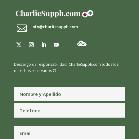

info@charliesupph.com
Descargo de responsabilidad.
CharlieSupph.com todos los
derechos reservados ©