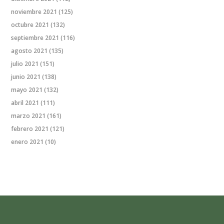
noviembre 2021
(125)
octubre 2021
(132)
septiembre 2021
(116)
agosto 2021
(135)
julio 2021
(151)
junio 2021
(138)
mayo 2021
(132)
abril 2021
(111)
marzo 2021
(161)
febrero 2021
(121)
enero 2021
(10)