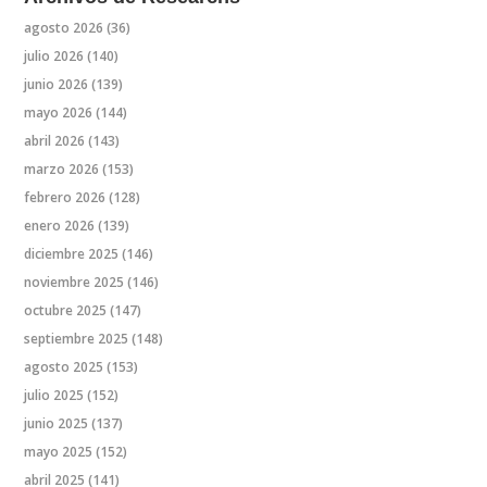
agosto 2026
(36)
julio 2026
(140)
junio 2026
(139)
mayo 2026
(144)
abril 2026
(143)
marzo 2026
(153)
febrero 2026
(128)
enero 2026
(139)
diciembre 2025
(146)
noviembre 2025
(146)
octubre 2025
(147)
septiembre 2025
(148)
agosto 2025
(153)
julio 2025
(152)
junio 2025
(137)
mayo 2025
(152)
abril 2025
(141)