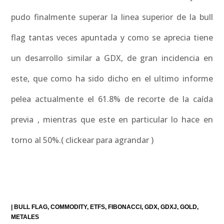
pudo finalmente superar la linea superior de la bull
flag tantas veces apuntada y como se aprecia tiene
un desarrollo similar a GDX, de gran incidencia en
este, que como ha sido dicho en el ultimo informe
pelea actualmente el 61.8% de recorte de la caída
previa , mientras que este en particular lo hace en
torno al 50%.( clickear para agrandar )
|
BULL FLAG
COMMODITY
ETFS
FIBONACCI
GDX
GDXJ
GOLD
METALES