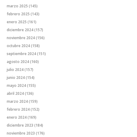
marzo 2025
(145)
febrero 2025
(143)
enero 2025
(161)
diciembre 2024
(157)
noviembre 2024
(156)
octubre 2024
(158)
septiembre 2024
(151)
agosto 2024
(160)
julio 2024
(157)
junio 2024
(154)
mayo 2024
(155)
abril 2024
(136)
marzo 2024
(159)
febrero 2024
(152)
enero 2024
(169)
diciembre 2023
(184)
noviembre 2023
(176)