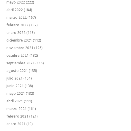
mayo 2022
(222)
abril 2022
(184)
marzo 2022
(167)
febrero 2022
(132)
enero 2022
(118)
diciembre 2021
(112)
noviembre 2021
(125)
octubre 2021
(132)
septiembre 2021
(116)
agosto 2021
(135)
julio 2021
(151)
junio 2021
(138)
mayo 2021
(132)
abril 2021
(111)
marzo 2021
(161)
febrero 2021
(121)
enero 2021
(10)