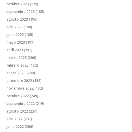
octubre 2023
(179)
septiembre 2023
(185)
agosto 2023
(196)
julio 2023
(188)
junio 2023
(185)
mayo 2023
(199)
abril 2023
(192)
marzo 2023
(206)
febrero 2023
(192)
enero 2023
(200)
diciembre 2022
(186)
noviembre 2022
(192)
octubre 2022
(249)
septiembre 2022
(219)
agosto 2022
(224)
julio 2022
(231)
junio 2022
(206)