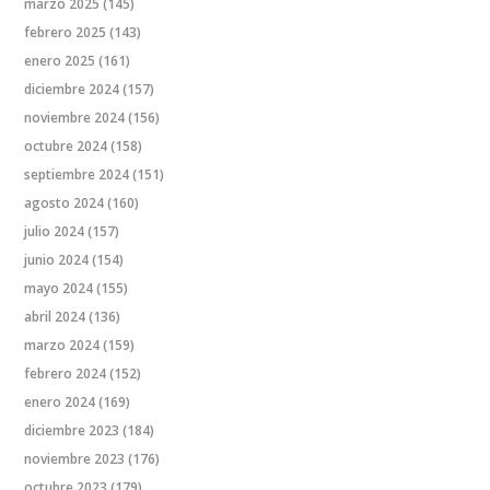
marzo 2025
(145)
febrero 2025
(143)
enero 2025
(161)
diciembre 2024
(157)
noviembre 2024
(156)
octubre 2024
(158)
septiembre 2024
(151)
agosto 2024
(160)
julio 2024
(157)
junio 2024
(154)
mayo 2024
(155)
abril 2024
(136)
marzo 2024
(159)
febrero 2024
(152)
enero 2024
(169)
diciembre 2023
(184)
noviembre 2023
(176)
octubre 2023
(179)