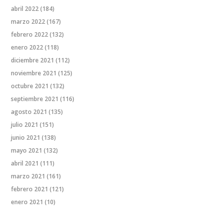
abril 2022
(184)
marzo 2022
(167)
febrero 2022
(132)
enero 2022
(118)
diciembre 2021
(112)
noviembre 2021
(125)
octubre 2021
(132)
septiembre 2021
(116)
agosto 2021
(135)
julio 2021
(151)
junio 2021
(138)
mayo 2021
(132)
abril 2021
(111)
marzo 2021
(161)
febrero 2021
(121)
enero 2021
(10)