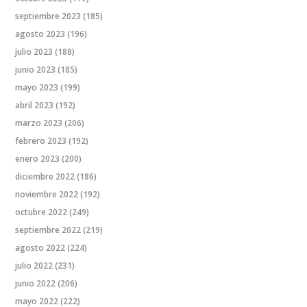
septiembre 2023
(185)
agosto 2023
(196)
julio 2023
(188)
junio 2023
(185)
mayo 2023
(199)
abril 2023
(192)
marzo 2023
(206)
febrero 2023
(192)
enero 2023
(200)
diciembre 2022
(186)
noviembre 2022
(192)
octubre 2022
(249)
septiembre 2022
(219)
agosto 2022
(224)
julio 2022
(231)
junio 2022
(206)
mayo 2022
(222)