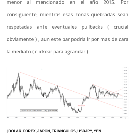
menor al mencionado en el año 2015. Por
consiguiente, mientras esas zonas quebradas sean
respetadas ante eventuales pullbacks ( crucial
obviamente ) , aun este par podria ir por mas de cara
la mediato.( clickear para agrandar )
|
DOLAR
FOREX
JAPON
TRIANGULOS
USDJPY
YEN