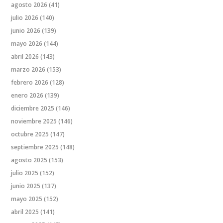
agosto 2026
(41)
julio 2026
(140)
junio 2026
(139)
mayo 2026
(144)
abril 2026
(143)
marzo 2026
(153)
febrero 2026
(128)
enero 2026
(139)
diciembre 2025
(146)
noviembre 2025
(146)
octubre 2025
(147)
septiembre 2025
(148)
agosto 2025
(153)
julio 2025
(152)
junio 2025
(137)
mayo 2025
(152)
abril 2025
(141)