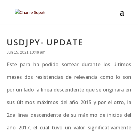
USDJPY- UPDATE
Jun 15, 2021 10:49 am
Este para ha podido sortear durante los últimos
meses dos resistencias de relevancia como lo son
por un lado la linea descendente que se originara en
sus últimos máximos del año 2015 y por el otro, la
2da linea descendente de su máximo de inicios del
año 2017, el cual tuvo un valor significativamente