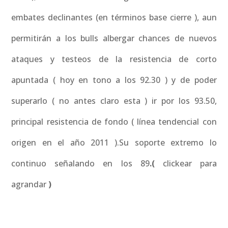
embates declinantes (en términos base cierre ), aun
permitirán a los bulls albergar chances de nuevos
ataques y testeos de la resistencia de corto
apuntada ( hoy en tono a los 92.30 ) y de poder
superarlo ( no antes claro esta ) ir por los 93.50,
principal resistencia de fondo ( línea tendencial con
origen en el año 2011 ).Su soporte extremo lo
continuo señalando en los 89
.(
clickear para
agrandar
)