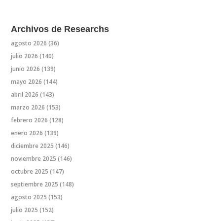
Archivos de Researchs
agosto 2026
(36)
julio 2026
(140)
junio 2026
(139)
mayo 2026
(144)
abril 2026
(143)
marzo 2026
(153)
febrero 2026
(128)
enero 2026
(139)
diciembre 2025
(146)
noviembre 2025
(146)
octubre 2025
(147)
septiembre 2025
(148)
agosto 2025
(153)
julio 2025
(152)