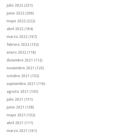
julio 2022
(231)
junio 2022
(206)
mayo 2022
(222)
abril 2022
(184)
marzo 2022
(167)
febrero 2022
(132)
enero 2022
(118)
diciembre 2021
(112)
noviembre 2021
(125)
octubre 2021
(132)
septiembre 2021
(116)
agosto 2021
(135)
julio 2021
(151)
junio 2021
(138)
mayo 2021
(132)
abril 2021
(111)
marzo 2021
(161)