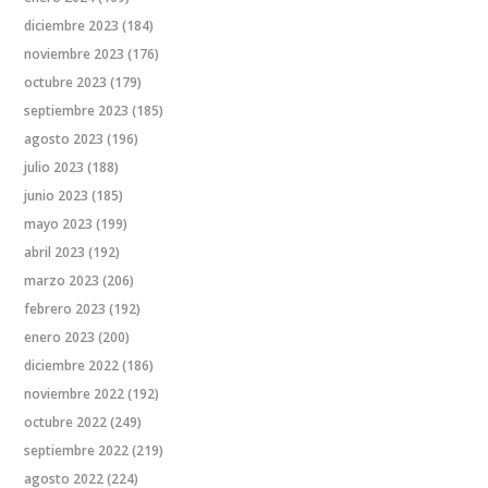
diciembre 2023
(184)
noviembre 2023
(176)
octubre 2023
(179)
septiembre 2023
(185)
agosto 2023
(196)
julio 2023
(188)
junio 2023
(185)
mayo 2023
(199)
abril 2023
(192)
marzo 2023
(206)
febrero 2023
(192)
enero 2023
(200)
diciembre 2022
(186)
noviembre 2022
(192)
octubre 2022
(249)
septiembre 2022
(219)
agosto 2022
(224)