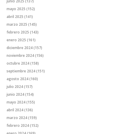
junio 2025
(137)
mayo 2025
(152)
abril 2025
(141)
marzo 2025
(145)
febrero 2025
(143)
enero 2025
(161)
diciembre 2024
(157)
noviembre 2024
(156)
octubre 2024
(158)
septiembre 2024
(151)
agosto 2024
(160)
julio 2024
(157)
junio 2024
(154)
mayo 2024
(155)
abril 2024
(136)
marzo 2024
(159)
febrero 2024
(152)
enero 2024
(169)