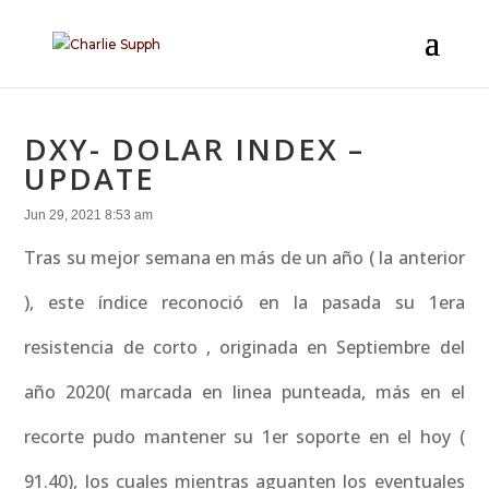
DXY- DOLAR INDEX –
UPDATE
Jun 29, 2021 8:53 am
Tras su mejor semana en más de un año ( la anterior
), este índice reconoció en la pasada su 1era
resistencia de corto , originada en Septiembre del
año 2020( marcada en linea punteada, más en el
recorte pudo mantener su 1er soporte en el hoy (
91.40), los cuales mientras aguanten los eventuales