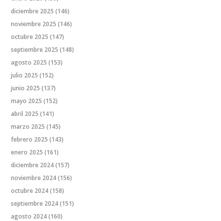
diciembre 2025
(146)
noviembre 2025
(146)
octubre 2025
(147)
septiembre 2025
(148)
agosto 2025
(153)
julio 2025
(152)
junio 2025
(137)
mayo 2025
(152)
abril 2025
(141)
marzo 2025
(145)
febrero 2025
(143)
enero 2025
(161)
diciembre 2024
(157)
noviembre 2024
(156)
octubre 2024
(158)
septiembre 2024
(151)
agosto 2024
(160)