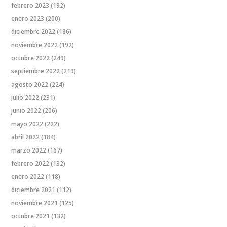
febrero 2023
(192)
enero 2023
(200)
diciembre 2022
(186)
noviembre 2022
(192)
octubre 2022
(249)
septiembre 2022
(219)
agosto 2022
(224)
julio 2022
(231)
junio 2022
(206)
mayo 2022
(222)
abril 2022
(184)
marzo 2022
(167)
febrero 2022
(132)
enero 2022
(118)
diciembre 2021
(112)
noviembre 2021
(125)
octubre 2021
(132)