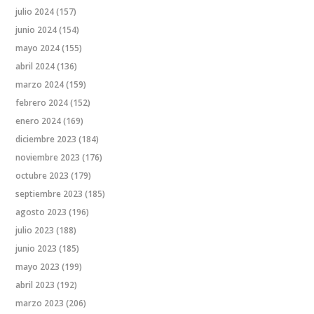
julio 2024
(157)
junio 2024
(154)
mayo 2024
(155)
abril 2024
(136)
marzo 2024
(159)
febrero 2024
(152)
enero 2024
(169)
diciembre 2023
(184)
noviembre 2023
(176)
octubre 2023
(179)
septiembre 2023
(185)
agosto 2023
(196)
julio 2023
(188)
junio 2023
(185)
mayo 2023
(199)
abril 2023
(192)
marzo 2023
(206)