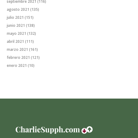
septiembre 2021
(116)
agosto 2021
(135)
julio 2021
(151)
junio 2021
(138)
mayo 2021
(132)
abril 2021
(111)
marzo 2021
(161)
febrero 2021
(121)
enero 2021
(10)