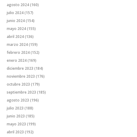
agosto 2024
(160)
julio 2024
(157)
junio 2024
(154)
mayo 2024
(155)
abril 2024
(136)
marzo 2024
(159)
febrero 2024
(152)
enero 2024
(169)
diciembre 2023
(184)
noviembre 2023
(176)
octubre 2023
(179)
septiembre 2023
(185)
agosto 2023
(196)
julio 2023
(188)
junio 2023
(185)
mayo 2023
(199)
abril 2023
(192)