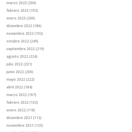
marzo 2023
(206)
febrero 2023
(192)
enero 2023
(200)
diciembre 2022
(186)
noviembre 2022
(192)
octubre 2022
(249)
septiembre 2022
(219)
agosto 2022
(224)
julio 2022
(231)
junio 2022
(206)
mayo 2022
(222)
abril 2022
(184)
marzo 2022
(167)
febrero 2022
(132)
enero 2022
(118)
diciembre 2021
(112)
noviembre 2021
(125)