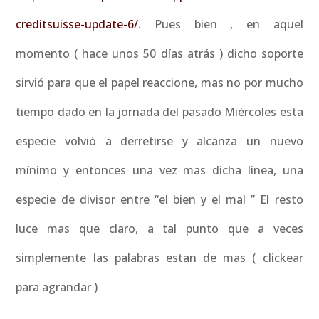
creditsuisse-update-6/
. Pues bien , en aquel
momento ( hace unos 50 días atrás ) dicho soporte
sirvió para que el papel reaccione, mas no por mucho
tiempo dado en la jornada del pasado Miércoles esta
especie volvió a derretirse y alcanza un nuevo
mínimo y entonces una vez mas dicha linea, una
especie de divisor entre “el bien y el mal ” El resto
luce mas que claro, a tal punto que a veces
simplemente las palabras estan de mas ( clickear
para agrandar )