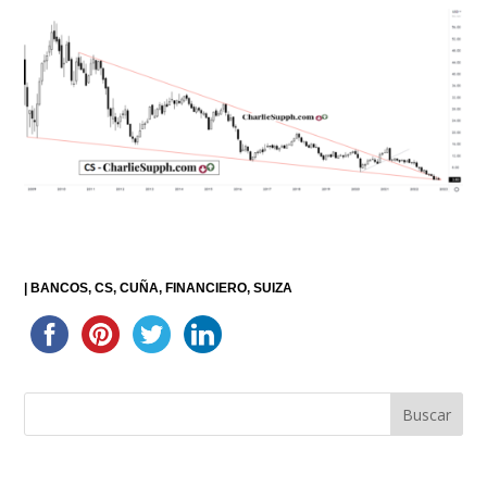
|
BANCOS
CS
CUÑA
FINANCIERO
SUIZA