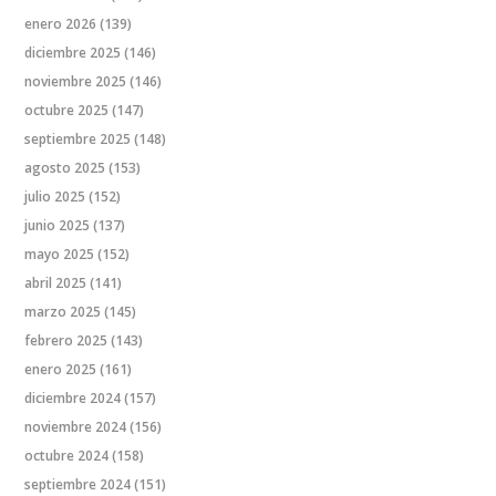
enero 2026
(139)
diciembre 2025
(146)
noviembre 2025
(146)
octubre 2025
(147)
septiembre 2025
(148)
agosto 2025
(153)
julio 2025
(152)
junio 2025
(137)
mayo 2025
(152)
abril 2025
(141)
marzo 2025
(145)
febrero 2025
(143)
enero 2025
(161)
diciembre 2024
(157)
noviembre 2024
(156)
octubre 2024
(158)
septiembre 2024
(151)