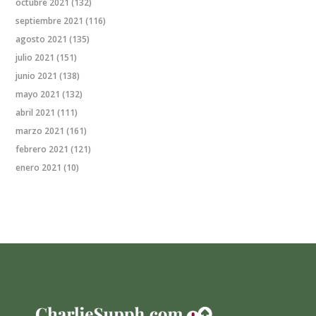
octubre 2021
(132)
septiembre 2021
(116)
agosto 2021
(135)
julio 2021
(151)
junio 2021
(138)
mayo 2021
(132)
abril 2021
(111)
marzo 2021
(161)
febrero 2021
(121)
enero 2021
(10)