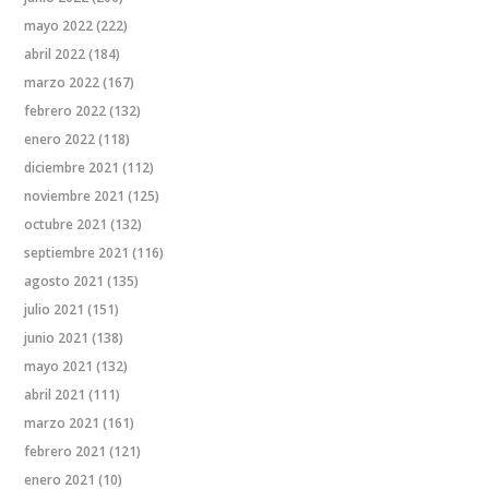
mayo 2022
(222)
abril 2022
(184)
marzo 2022
(167)
febrero 2022
(132)
enero 2022
(118)
diciembre 2021
(112)
noviembre 2021
(125)
octubre 2021
(132)
septiembre 2021
(116)
agosto 2021
(135)
julio 2021
(151)
junio 2021
(138)
mayo 2021
(132)
abril 2021
(111)
marzo 2021
(161)
febrero 2021
(121)
enero 2021
(10)