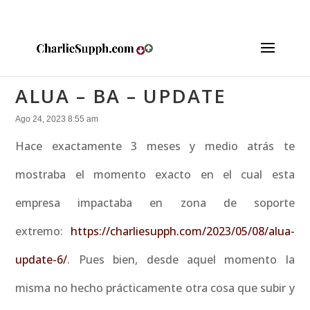
ALUA – BA – UPDATE
Ago 24, 2023 8:55 am
Hace exactamente 3 meses y medio atrás te
mostraba el momento exacto en el cual esta
empresa impactaba en zona de soporte
extremo:
https://charliesupph.com/2023/05/08/alua-
update-6/
. Pues bien, desde aquel momento la
misma no hecho prácticamente otra cosa que subir y