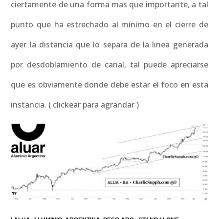
ciertamente de una forma mas que importante, a tal
punto que ha estrechado al mínimo en el cierre de
ayer la distancia que lo separa de la linea generada
por desdoblamiento de canal, tal puede apreciarse
que es obviamente donde debe estar el foco en esta
instancia. ( clickear para agrandar )