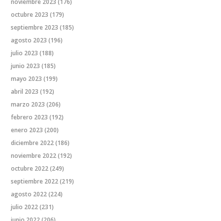
noviembre 2023
(176)
octubre 2023
(179)
septiembre 2023
(185)
agosto 2023
(196)
julio 2023
(188)
junio 2023
(185)
mayo 2023
(199)
abril 2023
(192)
marzo 2023
(206)
febrero 2023
(192)
enero 2023
(200)
diciembre 2022
(186)
noviembre 2022
(192)
octubre 2022
(249)
septiembre 2022
(219)
agosto 2022
(224)
julio 2022
(231)
junio 2022
(206)