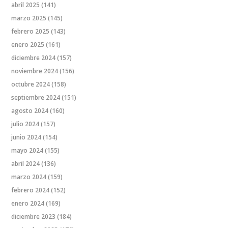
abril 2025
(141)
marzo 2025
(145)
febrero 2025
(143)
enero 2025
(161)
diciembre 2024
(157)
noviembre 2024
(156)
octubre 2024
(158)
septiembre 2024
(151)
agosto 2024
(160)
julio 2024
(157)
junio 2024
(154)
mayo 2024
(155)
abril 2024
(136)
marzo 2024
(159)
febrero 2024
(152)
enero 2024
(169)
diciembre 2023
(184)