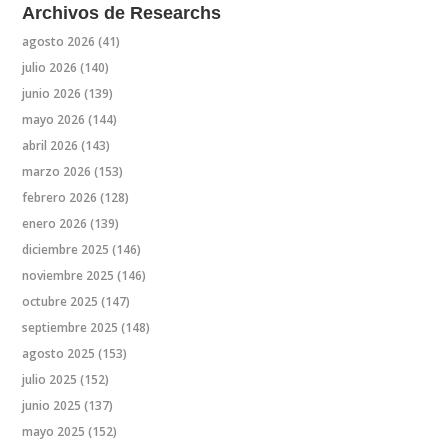
Archivos de Researchs
agosto 2026
(41)
julio 2026
(140)
junio 2026
(139)
mayo 2026
(144)
abril 2026
(143)
marzo 2026
(153)
febrero 2026
(128)
enero 2026
(139)
diciembre 2025
(146)
noviembre 2025
(146)
octubre 2025
(147)
septiembre 2025
(148)
agosto 2025
(153)
julio 2025
(152)
junio 2025
(137)
mayo 2025
(152)