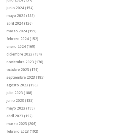
julio 2024
(157)
junio 2024
(154)
mayo 2024
(155)
abril 2024
(136)
marzo 2024
(159)
febrero 2024
(152)
enero 2024
(169)
diciembre 2023
(184)
noviembre 2023
(176)
octubre 2023
(179)
septiembre 2023
(185)
agosto 2023
(196)
julio 2023
(188)
junio 2023
(185)
mayo 2023
(199)
abril 2023
(192)
marzo 2023
(206)
febrero 2023
(192)