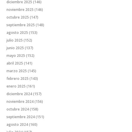
diciembre 2025
(146)
noviembre 2025
(146)
octubre 2025
(147)
septiembre 2025
(148)
agosto 2025
(153)
julio 2025
(152)
junio 2025
(137)
mayo 2025
(152)
abril 2025
(141)
marzo 2025
(145)
febrero 2025
(143)
enero 2025
(161)
diciembre 2024
(157)
noviembre 2024
(156)
octubre 2024
(158)
septiembre 2024
(151)
agosto 2024
(160)