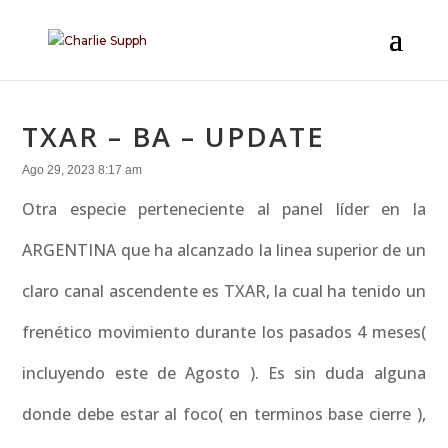
TXAR – BA – UPDATE
Ago 29, 2023 8:17 am
Otra especie perteneciente al panel líder en la
ARGENTINA que ha alcanzado la linea superior de un
claro canal ascendente es TXAR, la cual ha tenido un
frenético movimiento durante los pasados 4 meses(
incluyendo este de Agosto ). Es sin duda alguna
donde debe estar al foco( en terminos base cierre ),