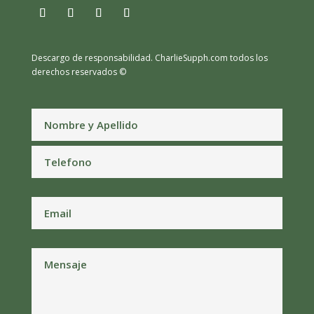
Descargo de responsabilidad.
CharlieSupph.com todos los
derechos reservados ©