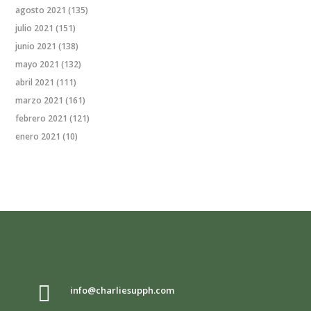
agosto 2021
(135)
julio 2021
(151)
junio 2021
(138)
mayo 2021
(132)
abril 2021
(111)
marzo 2021
(161)
febrero 2021
(121)
enero 2021
(10)

info@charliesupph.com