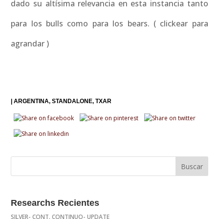
dado su altísima relevancia en esta instancia tanto
para los bulls como para los bears. ( clickear para
agrandar )
|
ARGENTINA
STANDALONE
TXAR
Researchs Recientes
SILVER- CONT. CONTINUO- UPDATE