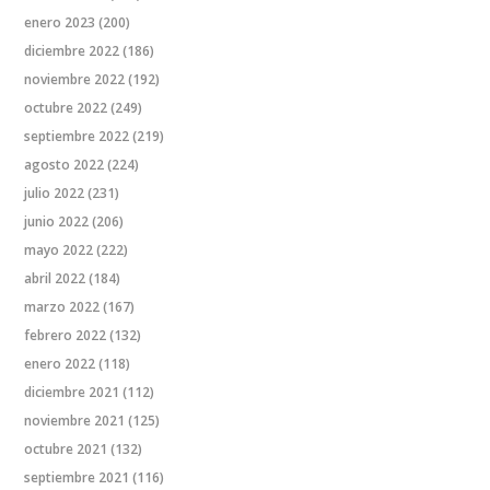
enero 2023
(200)
diciembre 2022
(186)
noviembre 2022
(192)
octubre 2022
(249)
septiembre 2022
(219)
agosto 2022
(224)
julio 2022
(231)
junio 2022
(206)
mayo 2022
(222)
abril 2022
(184)
marzo 2022
(167)
febrero 2022
(132)
enero 2022
(118)
diciembre 2021
(112)
noviembre 2021
(125)
octubre 2021
(132)
septiembre 2021
(116)