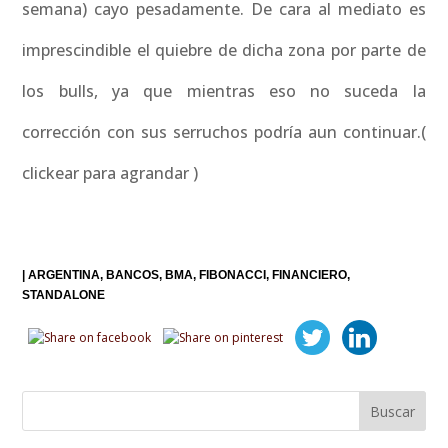
semana) cayo pesadamente. De cara al mediato es
imprescindible el quiebre de dicha zona por parte de
los bulls, ya que mientras eso no suceda la
corrección con sus serruchos podría aun continuar.(
clickear para agrandar )
|
ARGENTINA
BANCOS
BMA
FIBONACCI
FINANCIERO
STANDALONE