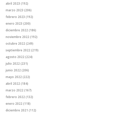
abril 2023
(192)
marzo 2023
(206)
febrero 2023
(192)
enero 2023
(200)
diciembre 2022
(186)
noviembre 2022
(192)
octubre 2022
(249)
septiembre 2022
(219)
agosto 2022
(224)
julio 2022
(231)
junio 2022
(206)
mayo 2022
(222)
abril 2022
(184)
marzo 2022
(167)
febrero 2022
(132)
enero 2022
(118)
diciembre 2021
(112)