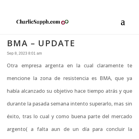
BMA – UPDATE
Sep 8, 2023 8:01 am
Otra empresa argenta en la cual claramente te
mencione la zona de resistencia es BMA, que ya
había alcanzado su objetivo hace tiempo atrás y que
durante la pasada semana intento superarlo, mas sin
éxito, tras lo cual y como buena parte del mercado
argento( a falta aun de un día para concluir la