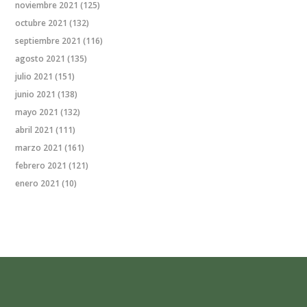
noviembre 2021
(125)
octubre 2021
(132)
septiembre 2021
(116)
agosto 2021
(135)
julio 2021
(151)
junio 2021
(138)
mayo 2021
(132)
abril 2021
(111)
marzo 2021
(161)
febrero 2021
(121)
enero 2021
(10)