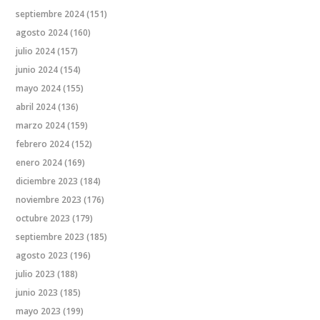
septiembre 2024
(151)
agosto 2024
(160)
julio 2024
(157)
junio 2024
(154)
mayo 2024
(155)
abril 2024
(136)
marzo 2024
(159)
febrero 2024
(152)
enero 2024
(169)
diciembre 2023
(184)
noviembre 2023
(176)
octubre 2023
(179)
septiembre 2023
(185)
agosto 2023
(196)
julio 2023
(188)
junio 2023
(185)
mayo 2023
(199)