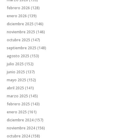
febrero 2026
(128)
enero 2026
(139)
diciembre 2025
(146)
noviembre 2025
(146)
octubre 2025
(147)
septiembre 2025
(148)
agosto 2025
(153)
julio 2025
(152)
junio 2025
(137)
mayo 2025
(152)
abril 2025
(141)
marzo 2025
(145)
febrero 2025
(143)
enero 2025
(161)
diciembre 2024
(157)
noviembre 2024
(156)
octubre 2024
(158)