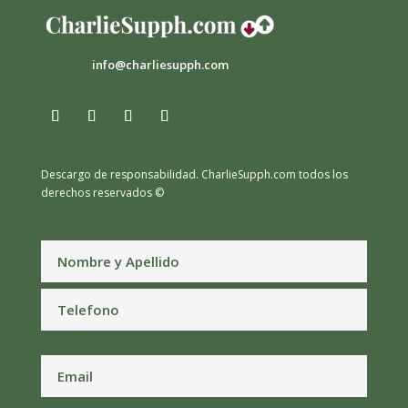
info@charliesupph.com
Descargo de responsabilidad.
CharlieSupph.com todos los
derechos reservados ©