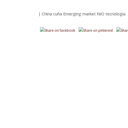
|
China
cuña
Emerging market
NIO
tecnología