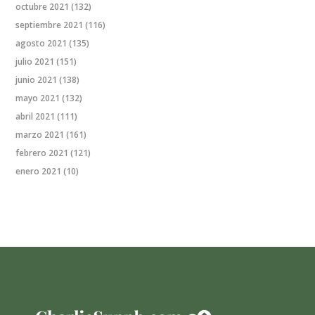
octubre 2021
(132)
septiembre 2021
(116)
agosto 2021
(135)
julio 2021
(151)
junio 2021
(138)
mayo 2021
(132)
abril 2021
(111)
marzo 2021
(161)
febrero 2021
(121)
enero 2021
(10)