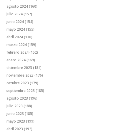
agosto 2024
(160)
julio 2024
(157)
junio 2024
(154)
mayo 2024
(155)
abril 2024
(136)
marzo 2024
(159)
febrero 2024
(152)
enero 2024
(169)
diciembre 2023
(184)
noviembre 2023
(176)
octubre 2023
(179)
septiembre 2023
(185)
agosto 2023
(196)
julio 2023
(188)
junio 2023
(185)
mayo 2023
(199)
abril 2023
(192)