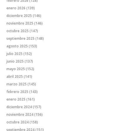
febrero 2026
(128)
enero 2026
(139)
diciembre 2025
(146)
noviembre 2025
(146)
octubre 2025
(147)
septiembre 2025
(148)
agosto 2025
(153)
julio 2025
(152)
junio 2025
(137)
mayo 2025
(152)
abril 2025
(141)
marzo 2025
(145)
febrero 2025
(143)
enero 2025
(161)
diciembre 2024
(157)
noviembre 2024
(156)
octubre 2024
(158)
septiembre 2024
(151)