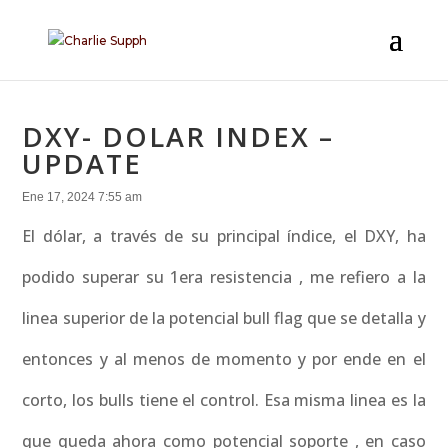
DXY- DOLAR INDEX –
UPDATE
Ene 17, 2024 7:55 am
El dólar, a través de su principal índice, el DXY, ha
podido superar su 1era resistencia , me refiero a la
linea superior de la potencial bull flag que se detalla y
entonces y al menos de momento y por ende en el
corto, los bulls tiene el control. Esa misma linea es la
que queda ahora como potencial soporte , en caso