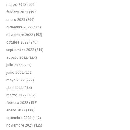
marzo 2023
(206)
febrero 2023
(192)
enero 2023
(200)
diciembre 2022
(186)
noviembre 2022
(192)
octubre 2022
(249)
septiembre 2022
(219)
agosto 2022
(224)
julio 2022
(231)
junio 2022
(206)
mayo 2022
(222)
abril 2022
(184)
marzo 2022
(167)
febrero 2022
(132)
enero 2022
(118)
diciembre 2021
(112)
noviembre 2021
(125)