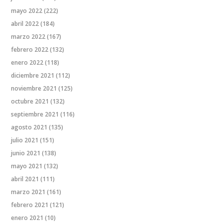
mayo 2022
(222)
abril 2022
(184)
marzo 2022
(167)
febrero 2022
(132)
enero 2022
(118)
diciembre 2021
(112)
noviembre 2021
(125)
octubre 2021
(132)
septiembre 2021
(116)
agosto 2021
(135)
julio 2021
(151)
junio 2021
(138)
mayo 2021
(132)
abril 2021
(111)
marzo 2021
(161)
febrero 2021
(121)
enero 2021
(10)