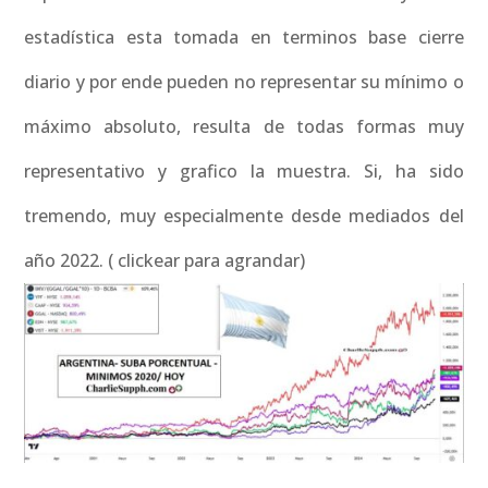
estadística esta tomada en terminos base cierre
diario y por ende pueden no representar su mínimo o
máximo absoluto, resulta de todas formas muy
representativo y grafico la muestra. Si, ha sido
tremendo, muy especialmente desde mediados del
año 2022. ( clickear para agrandar)