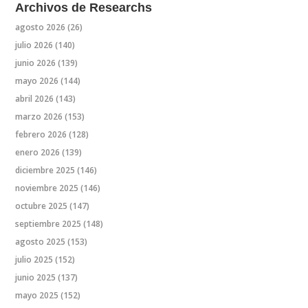
Archivos de Researchs
agosto 2026
(26)
julio 2026
(140)
junio 2026
(139)
mayo 2026
(144)
abril 2026
(143)
marzo 2026
(153)
febrero 2026
(128)
enero 2026
(139)
diciembre 2025
(146)
noviembre 2025
(146)
octubre 2025
(147)
septiembre 2025
(148)
agosto 2025
(153)
julio 2025
(152)
junio 2025
(137)
mayo 2025
(152)