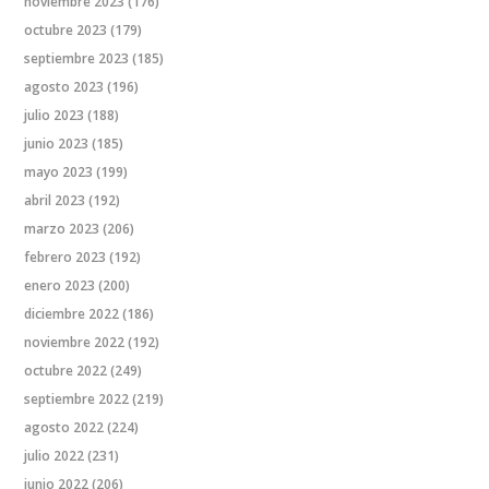
noviembre 2023
(176)
octubre 2023
(179)
septiembre 2023
(185)
agosto 2023
(196)
julio 2023
(188)
junio 2023
(185)
mayo 2023
(199)
abril 2023
(192)
marzo 2023
(206)
febrero 2023
(192)
enero 2023
(200)
diciembre 2022
(186)
noviembre 2022
(192)
octubre 2022
(249)
septiembre 2022
(219)
agosto 2022
(224)
julio 2022
(231)
junio 2022
(206)