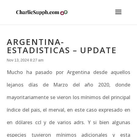
ARGENTINA-
ESTADISTICAS – UPDATE
Nov 13, 2024 8:27 am
Mucho ha pasado por Argentina desde aquellos
lejanos días de Marzo del año 2020, donde
mayoritariamente se vieron los mínimos del principal
índice del pais, el merval, en este caso expresado en
en dólares ccl y de varios adrs. Y si bien algunas
especies tuvieron mínimos adicionales y esta