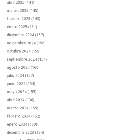
abril 2025
(141)
marzo 2025
(145)
febrero 2025
(143)
enero 2025
(161)
diciembre 2024
(157)
noviembre 2024
(156)
octubre 2024
(158)
septiembre 2024
(151)
agosto 2024
(160)
julio 2024
(157)
junio 2024
(154)
mayo 2024
(155)
abril 2024
(136)
marzo 2024
(159)
febrero 2024
(152)
enero 2024
(169)
diciembre 2023
(184)