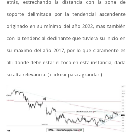
atrás, estrechando la distancia con la zona de
soporte delimitada por la tendencial ascendente
originado en su mínimo del año 2022, mas también
con la tendencial declinante que tuviera su inicio en
su máximo del año 2017, por lo que claramente es
allí donde debe estar el foco en esta instancia, dada
su alta relevancia. ( clickear para agrandar )