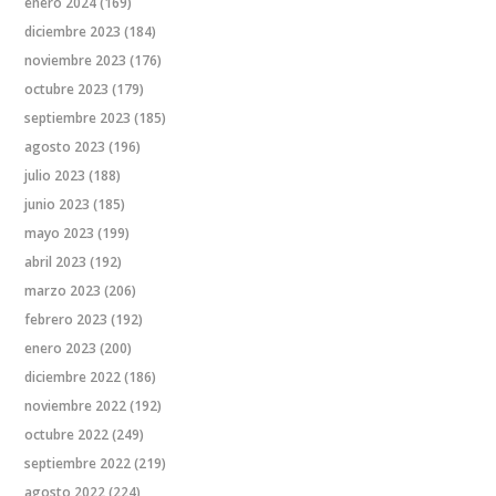
enero 2024
(169)
diciembre 2023
(184)
noviembre 2023
(176)
octubre 2023
(179)
septiembre 2023
(185)
agosto 2023
(196)
julio 2023
(188)
junio 2023
(185)
mayo 2023
(199)
abril 2023
(192)
marzo 2023
(206)
febrero 2023
(192)
enero 2023
(200)
diciembre 2022
(186)
noviembre 2022
(192)
octubre 2022
(249)
septiembre 2022
(219)
agosto 2022
(224)