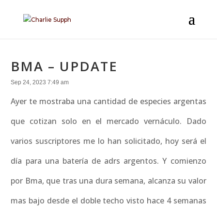
BMA – UPDATE
Sep 24, 2023 7:49 am
Ayer te mostraba una cantidad de especies argentas
que cotizan solo en el mercado vernáculo. Dado
varios suscriptores me lo han solicitado, hoy será el
día para una batería de adrs argentos. Y comienzo
por Bma, que tras una dura semana, alcanza su valor
mas bajo desde el doble techo visto hace 4 semanas