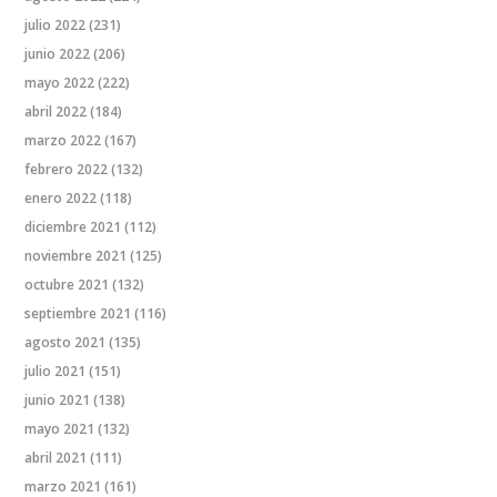
julio 2022
(231)
junio 2022
(206)
mayo 2022
(222)
abril 2022
(184)
marzo 2022
(167)
febrero 2022
(132)
enero 2022
(118)
diciembre 2021
(112)
noviembre 2021
(125)
octubre 2021
(132)
septiembre 2021
(116)
agosto 2021
(135)
julio 2021
(151)
junio 2021
(138)
mayo 2021
(132)
abril 2021
(111)
marzo 2021
(161)