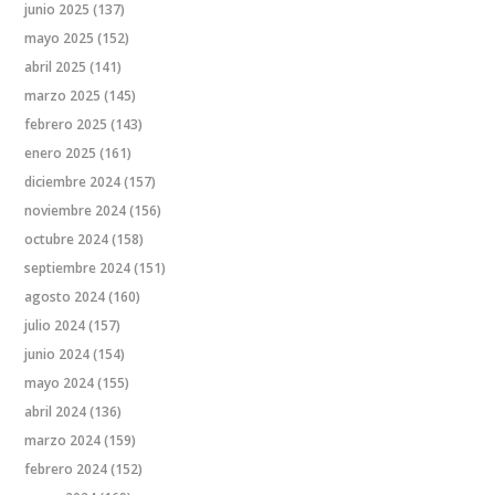
junio 2025
(137)
mayo 2025
(152)
abril 2025
(141)
marzo 2025
(145)
febrero 2025
(143)
enero 2025
(161)
diciembre 2024
(157)
noviembre 2024
(156)
octubre 2024
(158)
septiembre 2024
(151)
agosto 2024
(160)
julio 2024
(157)
junio 2024
(154)
mayo 2024
(155)
abril 2024
(136)
marzo 2024
(159)
febrero 2024
(152)