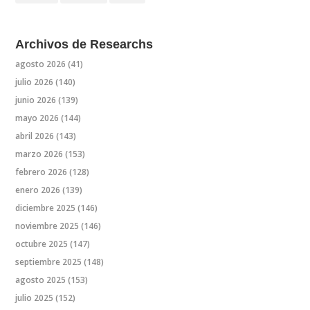
Archivos de Researchs
agosto 2026
(41)
julio 2026
(140)
junio 2026
(139)
mayo 2026
(144)
abril 2026
(143)
marzo 2026
(153)
febrero 2026
(128)
enero 2026
(139)
diciembre 2025
(146)
noviembre 2025
(146)
octubre 2025
(147)
septiembre 2025
(148)
agosto 2025
(153)
julio 2025
(152)