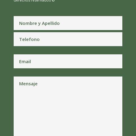
derechos reservados ©