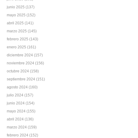
junio 2025
(137)
mayo 2025
(152)
abril 2025
(141)
marzo 2025
(145)
febrero 2025
(143)
enero 2025
(161)
diciembre 2024
(157)
noviembre 2024
(156)
octubre 2024
(158)
septiembre 2024
(151)
agosto 2024
(160)
julio 2024
(157)
junio 2024
(154)
mayo 2024
(155)
abril 2024
(136)
marzo 2024
(159)
febrero 2024
(152)