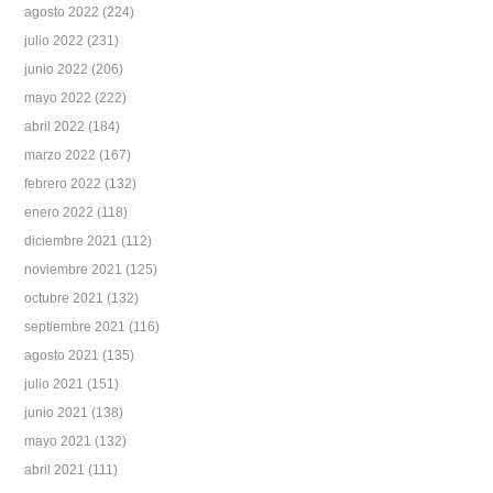
agosto 2022
(224)
julio 2022
(231)
junio 2022
(206)
mayo 2022
(222)
abril 2022
(184)
marzo 2022
(167)
febrero 2022
(132)
enero 2022
(118)
diciembre 2021
(112)
noviembre 2021
(125)
octubre 2021
(132)
septiembre 2021
(116)
agosto 2021
(135)
julio 2021
(151)
junio 2021
(138)
mayo 2021
(132)
abril 2021
(111)