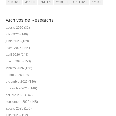
Yen
(58)
yinn
(1)
YM
(17)
ymm
(1)
YPF
(164)
ZM
(6)
Archivos de Researchs
agosto 2026
(31)
julio 2026
(140)
junio 2026
(139)
mayo 2026
(144)
abril 2026
(143)
marzo 2026
(153)
febrero 2026
(128)
enero 2026
(139)
diciembre 2025
(146)
noviembre 2025
(146)
octubre 2025
(147)
septiembre 2025
(148)
agosto 2025
(153)
julio 2025
(152)