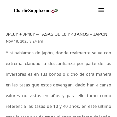
JP10Y + JP40Y – TASAS DE 10 Y 40 AÑOS – JAPON
Nov 18, 2025 8:24 am
Y si hablamos de Japón, donde realmente se ve con
extrema claridad la desconfianza por parte de los
inversores es en sus bonos o dicho de otra manera
en las tasas que estos devengan, dado han alcanzo
valores no vistos en años y para ello tomo como
referencia las tasas de 10 y 40 años, en este ultimo