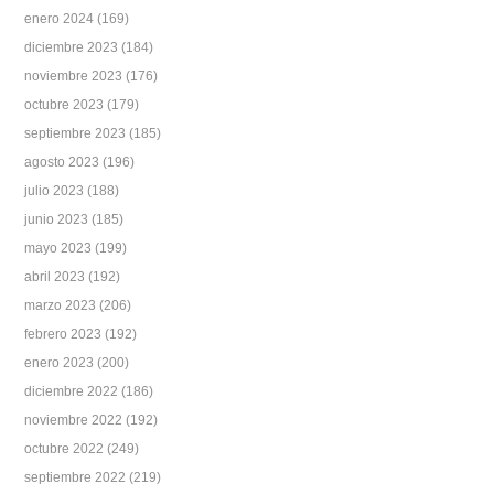
enero 2024
(169)
diciembre 2023
(184)
noviembre 2023
(176)
octubre 2023
(179)
septiembre 2023
(185)
agosto 2023
(196)
julio 2023
(188)
junio 2023
(185)
mayo 2023
(199)
abril 2023
(192)
marzo 2023
(206)
febrero 2023
(192)
enero 2023
(200)
diciembre 2022
(186)
noviembre 2022
(192)
octubre 2022
(249)
septiembre 2022
(219)