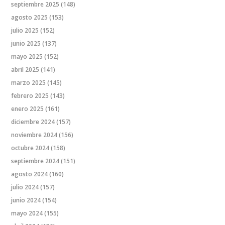
septiembre 2025
(148)
agosto 2025
(153)
julio 2025
(152)
junio 2025
(137)
mayo 2025
(152)
abril 2025
(141)
marzo 2025
(145)
febrero 2025
(143)
enero 2025
(161)
diciembre 2024
(157)
noviembre 2024
(156)
octubre 2024
(158)
septiembre 2024
(151)
agosto 2024
(160)
julio 2024
(157)
junio 2024
(154)
mayo 2024
(155)