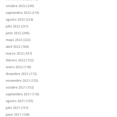
octubre 2022
(249)
septiembre 2022
(219)
agosto 2022
(224)
julio 2022
(231)
junio 2022
(206)
mayo 2022
(222)
abril 2022
(184)
marzo 2022
(167)
febrero 2022
(132)
enero 2022
(118)
diciembre 2021
(112)
noviembre 2021
(125)
octubre 2021
(132)
septiembre 2021
(116)
agosto 2021
(135)
julio 2021
(151)
junio 2021
(138)