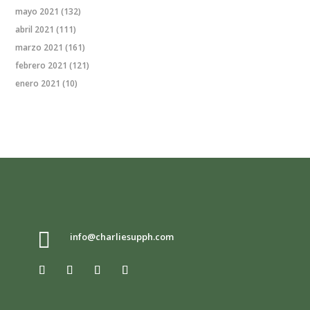
mayo 2021
(132)
abril 2021
(111)
marzo 2021
(161)
febrero 2021
(121)
enero 2021
(10)

info@charliesupph.com