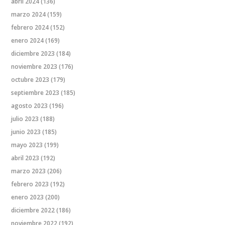
abril 2024
(136)
marzo 2024
(159)
febrero 2024
(152)
enero 2024
(169)
diciembre 2023
(184)
noviembre 2023
(176)
octubre 2023
(179)
septiembre 2023
(185)
agosto 2023
(196)
julio 2023
(188)
junio 2023
(185)
mayo 2023
(199)
abril 2023
(192)
marzo 2023
(206)
febrero 2023
(192)
enero 2023
(200)
diciembre 2022
(186)
noviembre 2022
(192)