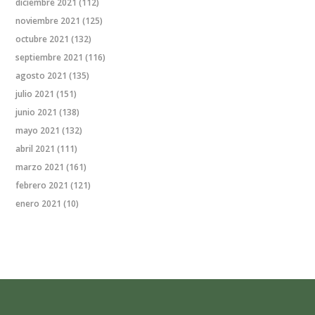
diciembre 2021
(112)
noviembre 2021
(125)
octubre 2021
(132)
septiembre 2021
(116)
agosto 2021
(135)
julio 2021
(151)
junio 2021
(138)
mayo 2021
(132)
abril 2021
(111)
marzo 2021
(161)
febrero 2021
(121)
enero 2021
(10)