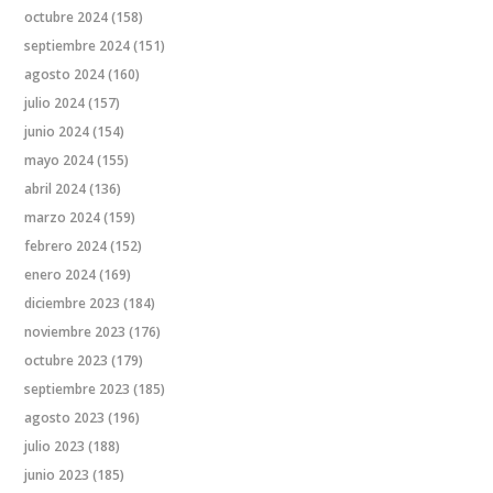
octubre 2024
(158)
septiembre 2024
(151)
agosto 2024
(160)
julio 2024
(157)
junio 2024
(154)
mayo 2024
(155)
abril 2024
(136)
marzo 2024
(159)
febrero 2024
(152)
enero 2024
(169)
diciembre 2023
(184)
noviembre 2023
(176)
octubre 2023
(179)
septiembre 2023
(185)
agosto 2023
(196)
julio 2023
(188)
junio 2023
(185)