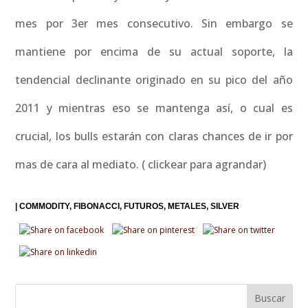
mes por 3er mes consecutivo. Sin embargo se
mantiene por encima de su actual soporte, la
tendencial declinante originado en su pico del año
2011 y mientras eso se mantenga así, o cual es
crucial, los bulls estarán con claras chances de ir por
mas de cara al mediato. ( clickear para agrandar)
|
COMMODITY
FIBONACCI
FUTUROS
METALES
SILVER