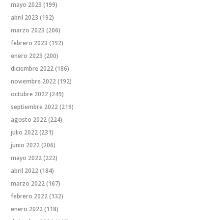
mayo 2023
(199)
abril 2023
(192)
marzo 2023
(206)
febrero 2023
(192)
enero 2023
(200)
diciembre 2022
(186)
noviembre 2022
(192)
octubre 2022
(249)
septiembre 2022
(219)
agosto 2022
(224)
julio 2022
(231)
junio 2022
(206)
mayo 2022
(222)
abril 2022
(184)
marzo 2022
(167)
febrero 2022
(132)
enero 2022
(118)