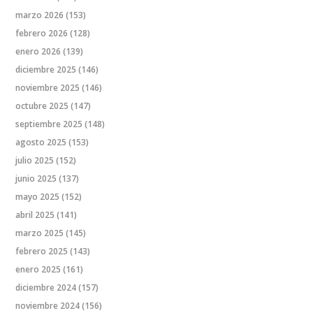
marzo 2026
(153)
febrero 2026
(128)
enero 2026
(139)
diciembre 2025
(146)
noviembre 2025
(146)
octubre 2025
(147)
septiembre 2025
(148)
agosto 2025
(153)
julio 2025
(152)
junio 2025
(137)
mayo 2025
(152)
abril 2025
(141)
marzo 2025
(145)
febrero 2025
(143)
enero 2025
(161)
diciembre 2024
(157)
noviembre 2024
(156)