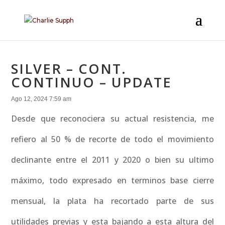
SILVER – CONT.
CONTINUO – UPDATE
Ago 12, 2024 7:59 am
Desde que reconociera su actual resistencia, me
refiero al 50 % de recorte de todo el movimiento
declinante entre el 2011 y 2020 o bien su ultimo
máximo, todo expresado en terminos base cierre
mensual, la plata ha recortado parte de sus
utilidades previas y esta bajando a esta altura del