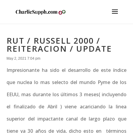
RUT / RUSSELL 2000 /
REITERACION / UPDATE
May 2, 2021 7:04 pm
Impresionante ha sido el desarrollo de este índice
que nuclea lo mas selecto del mundo Pyme de los
EEUU, mas durante los últimos 3 meses( incluyendo
el finalizado de Abril ) viene acariciando la linea
superior del impactante canal de largo plazo que
tiene ya 30 años de vida, dicho esto en términos