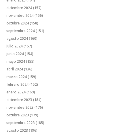
enero 2025
(161)
diciembre 2024
(157)
noviembre 2024
(156)
octubre 2024
(158)
septiembre 2024
(151)
agosto 2024
(160)
julio 2024
(157)
junio 2024
(154)
mayo 2024
(155)
abril 2024
(136)
marzo 2024
(159)
febrero 2024
(152)
enero 2024
(169)
diciembre 2023
(184)
noviembre 2023
(176)
octubre 2023
(179)
septiembre 2023
(185)
agosto 2023
(196)