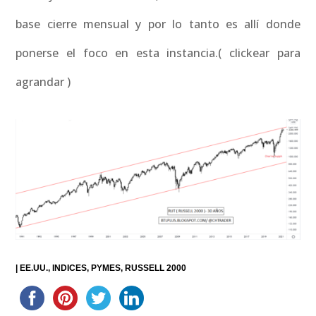
base cierre mensual y por lo tanto es allí donde
ponerse el foco en esta instancia.( clickear para
agrandar )
|
EE.UU.
INDICES
PYMES
RUSSELL 2000