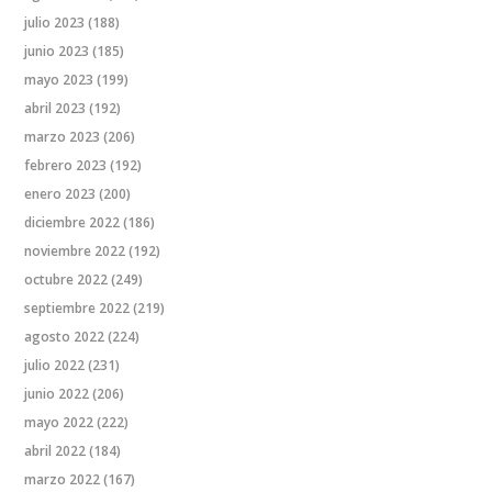
julio 2023
(188)
junio 2023
(185)
mayo 2023
(199)
abril 2023
(192)
marzo 2023
(206)
febrero 2023
(192)
enero 2023
(200)
diciembre 2022
(186)
noviembre 2022
(192)
octubre 2022
(249)
septiembre 2022
(219)
agosto 2022
(224)
julio 2022
(231)
junio 2022
(206)
mayo 2022
(222)
abril 2022
(184)
marzo 2022
(167)