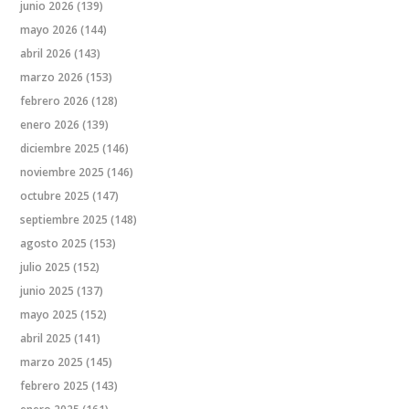
junio 2026
(139)
mayo 2026
(144)
abril 2026
(143)
marzo 2026
(153)
febrero 2026
(128)
enero 2026
(139)
diciembre 2025
(146)
noviembre 2025
(146)
octubre 2025
(147)
septiembre 2025
(148)
agosto 2025
(153)
julio 2025
(152)
junio 2025
(137)
mayo 2025
(152)
abril 2025
(141)
marzo 2025
(145)
febrero 2025
(143)