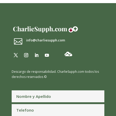

info@charliesupph.com
Descargo de responsabilidad.
CharlieSupph.com todos los
derechos reservados ©