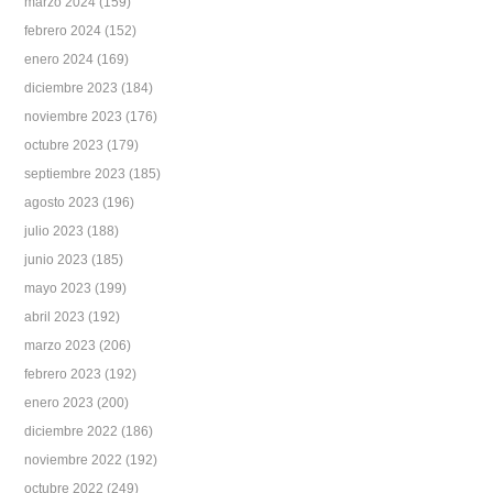
marzo 2024
(159)
febrero 2024
(152)
enero 2024
(169)
diciembre 2023
(184)
noviembre 2023
(176)
octubre 2023
(179)
septiembre 2023
(185)
agosto 2023
(196)
julio 2023
(188)
junio 2023
(185)
mayo 2023
(199)
abril 2023
(192)
marzo 2023
(206)
febrero 2023
(192)
enero 2023
(200)
diciembre 2022
(186)
noviembre 2022
(192)
octubre 2022
(249)