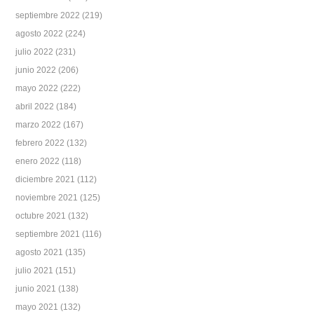
septiembre 2022
(219)
agosto 2022
(224)
julio 2022
(231)
junio 2022
(206)
mayo 2022
(222)
abril 2022
(184)
marzo 2022
(167)
febrero 2022
(132)
enero 2022
(118)
diciembre 2021
(112)
noviembre 2021
(125)
octubre 2021
(132)
septiembre 2021
(116)
agosto 2021
(135)
julio 2021
(151)
junio 2021
(138)
mayo 2021
(132)