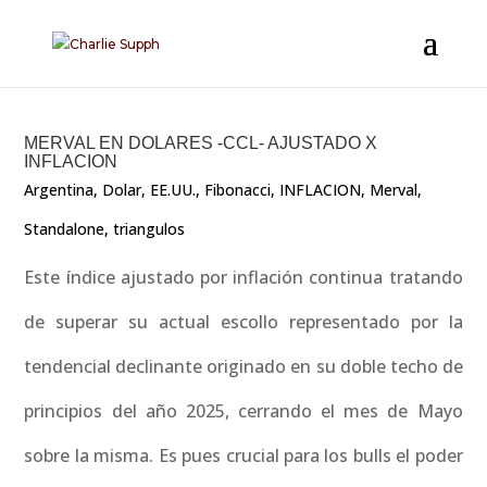
MERVAL EN DOLARES -CCL- AJUSTADO X
INFLACION
Argentina
,
Dolar
,
EE.UU.
,
Fibonacci
,
INFLACION
,
Merval
,
Standalone
,
triangulos
Este índice ajustado por inflación continua tratando
de superar su actual escollo representado por la
tendencial declinante originado en su doble techo de
principios del año 2025, cerrando el mes de Mayo
sobre la misma. Es pues crucial para los bulls el poder