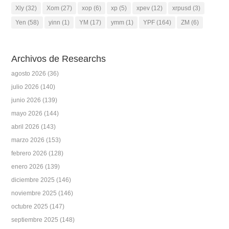
Xly
(32)
Xom
(27)
xop
(6)
xp
(5)
xpev
(12)
xrpusd
(3)
Yen
(58)
yinn
(1)
YM
(17)
ymm
(1)
YPF
(164)
ZM
(6)
Archivos de Researchs
agosto 2026
(36)
julio 2026
(140)
junio 2026
(139)
mayo 2026
(144)
abril 2026
(143)
marzo 2026
(153)
febrero 2026
(128)
enero 2026
(139)
diciembre 2025
(146)
noviembre 2025
(146)
octubre 2025
(147)
septiembre 2025
(148)