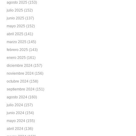
agosto 2025
(153)
julio 2025
(152)
junio 2025
(137)
mayo 2025
(152)
abril 2025
(141)
marzo 2025
(145)
febrero 2025
(143)
enero 2025
(161)
diciembre 2024
(157)
noviembre 2024
(156)
octubre 2024
(158)
septiembre 2024
(151)
agosto 2024
(160)
julio 2024
(157)
junio 2024
(154)
mayo 2024
(155)
abril 2024
(136)