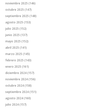
noviembre 2025
(146)
octubre 2025
(147)
septiembre 2025
(148)
agosto 2025
(153)
julio 2025
(152)
junio 2025
(137)
mayo 2025
(152)
abril 2025
(141)
marzo 2025
(145)
febrero 2025
(143)
enero 2025
(161)
diciembre 2024
(157)
noviembre 2024
(156)
octubre 2024
(158)
septiembre 2024
(151)
agosto 2024
(160)
julio 2024
(157)