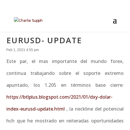
EURUSD- UPDATE
Feb 1, 2021 4:55 pm
Este par, el mas importante del mundo forex,
continua trabajando sobre el soporte extremo
apuntado, los 1.205 en términos base cierre:
https://btlplus.blogspot.com/2021/01/dxy-dolar-
index-eurusd-update.html
, la neckline del potencial
hch que he mostrado en reiteradas oportunidades