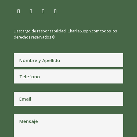
Descargo de responsabilidad.
CharlieSupph.com todos los
derechos reservados ©