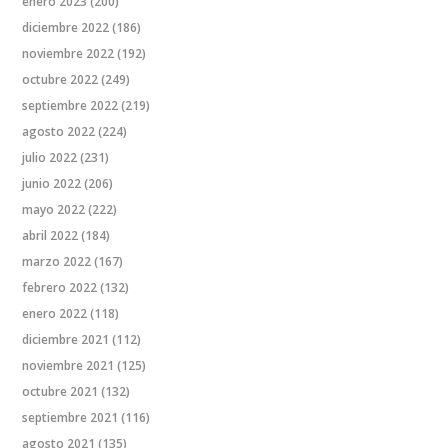
enero 2023
(200)
diciembre 2022
(186)
noviembre 2022
(192)
octubre 2022
(249)
septiembre 2022
(219)
agosto 2022
(224)
julio 2022
(231)
junio 2022
(206)
mayo 2022
(222)
abril 2022
(184)
marzo 2022
(167)
febrero 2022
(132)
enero 2022
(118)
diciembre 2021
(112)
noviembre 2021
(125)
octubre 2021
(132)
septiembre 2021
(116)
agosto 2021
(135)