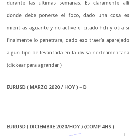
durante las ultimas semanas. Es claramente allí
donde debe ponerse el foco, dado una cosa es
mientras aguante y no active el citado hch y otra si
finalmente lo penetrara, dado eso traería aparejado
algún tipo de levantada en la divisa norteamericana
(clickear para agrandar )
EURUSD ( MARZO 2020 / HOY ) – D
EURUSD ( DICIEMBRE 2020/HOY ) (COMP 4HS )