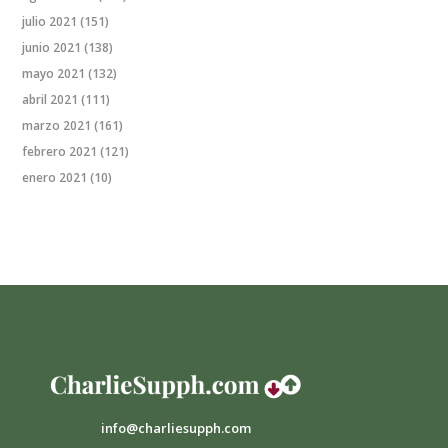
julio 2021
(151)
junio 2021
(138)
mayo 2021
(132)
abril 2021
(111)
marzo 2021
(161)
febrero 2021
(121)
enero 2021
(10)
info@charliesupph.com