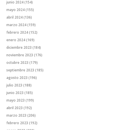
junio 2024
(154)
mayo 2024
(155)
abril 2024
(136)
marzo 2024
(159)
febrero 2024
(152)
enero 2024
(169)
diciembre 2023
(184)
noviembre 2023
(176)
octubre 2023
(179)
septiembre 2023
(185)
agosto 2023
(196)
julio 2023
(188)
junio 2023
(185)
mayo 2023
(199)
abril 2023
(192)
marzo 2023
(206)
febrero 2023
(192)