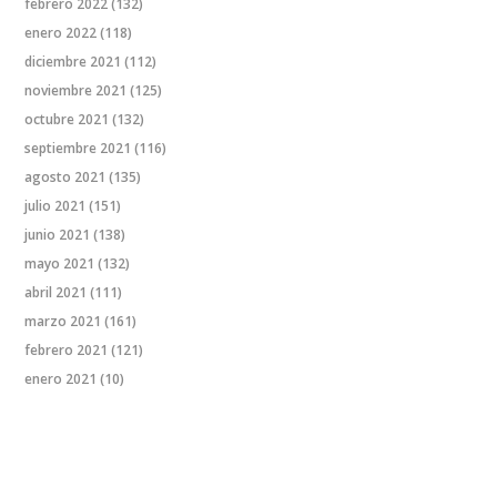
febrero 2022
(132)
enero 2022
(118)
diciembre 2021
(112)
noviembre 2021
(125)
octubre 2021
(132)
septiembre 2021
(116)
agosto 2021
(135)
julio 2021
(151)
junio 2021
(138)
mayo 2021
(132)
abril 2021
(111)
marzo 2021
(161)
febrero 2021
(121)
enero 2021
(10)