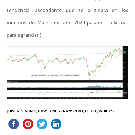
tendencial ascendente que se originara en los
mínimos de Marzo del año 2020 pasado. ( clickear
para agrandar )
|
DIVERGENCIAS
DOW JONES TRANSPORT
EE.UU.
INDICES