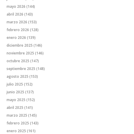
mayo 2026
(144)
abril 2026
(143)
marzo 2026
(153)
febrero 2026
(128)
enero 2026
(139)
diciembre 2025
(146)
noviembre 2025
(146)
octubre 2025
(147)
septiembre 2025
(148)
agosto 2025
(153)
julio 2025
(152)
junio 2025
(137)
mayo 2025
(152)
abril 2025
(141)
marzo 2025
(145)
febrero 2025
(143)
enero 2025
(161)