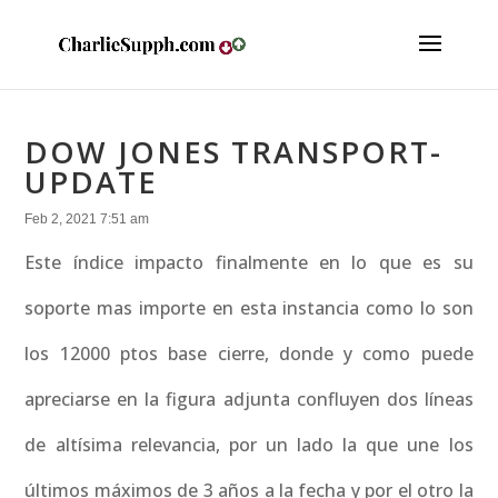
DOW JONES TRANSPORT-
UPDATE
Feb 2, 2021 7:51 am
Este índice impacto finalmente en lo que es su
soporte mas importe en esta instancia como lo son
los 12000 ptos base cierre, donde y como puede
apreciarse en la figura adjunta confluyen dos líneas
de altísima relevancia, por un lado la que une los
últimos máximos de 3 años a la fecha y por el otro la