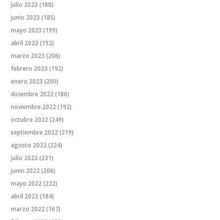
julio 2023
(188)
junio 2023
(185)
mayo 2023
(199)
abril 2023
(192)
marzo 2023
(206)
febrero 2023
(192)
enero 2023
(200)
diciembre 2022
(186)
noviembre 2022
(192)
octubre 2022
(249)
septiembre 2022
(219)
agosto 2022
(224)
julio 2022
(231)
junio 2022
(206)
mayo 2022
(222)
abril 2022
(184)
marzo 2022
(167)