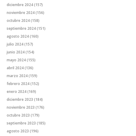
diciembre 2024
(157)
noviembre 2024
(156)
octubre 2024
(158)
septiembre 2024
(151)
agosto 2024
(160)
julio 2024
(157)
junio 2024
(154)
mayo 2024
(155)
abril 2024
(136)
marzo 2024
(159)
febrero 2024
(152)
enero 2024
(169)
diciembre 2023
(184)
noviembre 2023
(176)
octubre 2023
(179)
septiembre 2023
(185)
agosto 2023
(196)