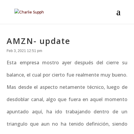
AMZN- update
Feb 3, 2021 12:51 pm
Esta empresa mostro ayer después del cierre su
balance, el cual por cierto fue realmente muy bueno.
Mas desde el aspecto netamente técnico, luego de
desdoblar canal, algo que fuera en aquel momento
apuntado aquí, ha ido trabajando dentro de un
triangulo que aun no ha tenido definición, siendo