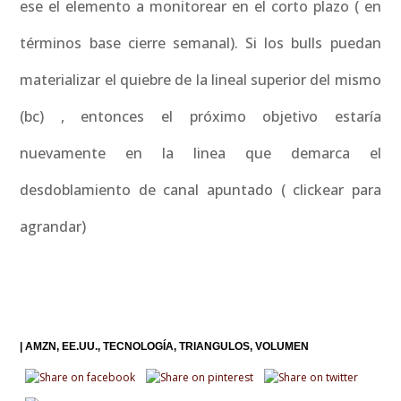
ese el elemento a monitorear en el corto plazo ( en
términos base cierre semanal). Si los bulls puedan
materializar el quiebre de la lineal superior del mismo
(bc) , entonces el próximo objetivo estaría
nuevamente en la linea que demarca el
desdoblamiento de canal apuntado ( clickear para
agrandar)
|
AMZN
EE.UU.
TECNOLOGÍA
TRIANGULOS
VOLUMEN