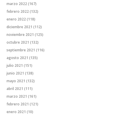
marzo 2022
(167)
febrero 2022
(132)
enero 2022
(118)
diciembre 2021
(112)
noviembre 2021
(125)
octubre 2021
(132)
septiembre 2021
(116)
agosto 2021
(135)
julio 2021
(151)
junio 2021
(138)
mayo 2021
(132)
abril 2021
(111)
marzo 2021
(161)
febrero 2021
(121)
enero 2021
(10)