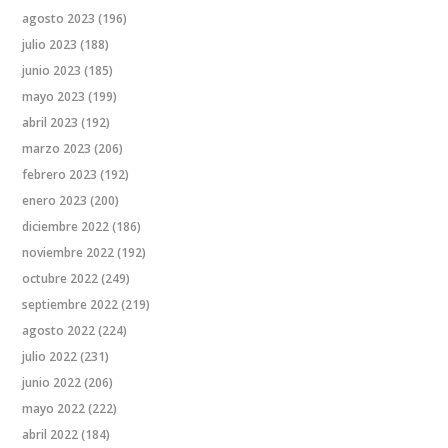
agosto 2023
(196)
julio 2023
(188)
junio 2023
(185)
mayo 2023
(199)
abril 2023
(192)
marzo 2023
(206)
febrero 2023
(192)
enero 2023
(200)
diciembre 2022
(186)
noviembre 2022
(192)
octubre 2022
(249)
septiembre 2022
(219)
agosto 2022
(224)
julio 2022
(231)
junio 2022
(206)
mayo 2022
(222)
abril 2022
(184)