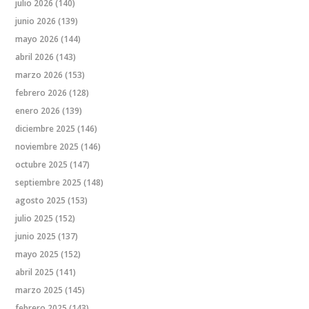
julio 2026
(140)
junio 2026
(139)
mayo 2026
(144)
abril 2026
(143)
marzo 2026
(153)
febrero 2026
(128)
enero 2026
(139)
diciembre 2025
(146)
noviembre 2025
(146)
octubre 2025
(147)
septiembre 2025
(148)
agosto 2025
(153)
julio 2025
(152)
junio 2025
(137)
mayo 2025
(152)
abril 2025
(141)
marzo 2025
(145)
febrero 2025
(143)