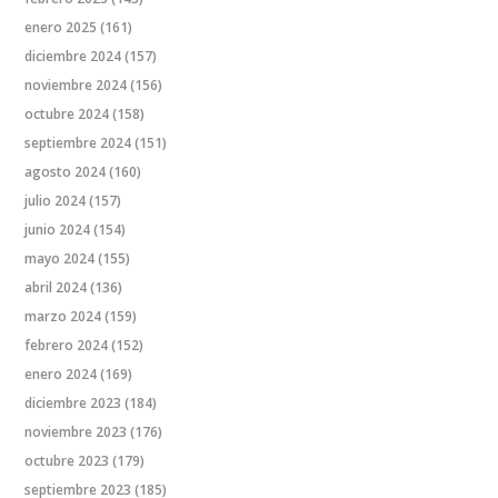
enero 2025
(161)
diciembre 2024
(157)
noviembre 2024
(156)
octubre 2024
(158)
septiembre 2024
(151)
agosto 2024
(160)
julio 2024
(157)
junio 2024
(154)
mayo 2024
(155)
abril 2024
(136)
marzo 2024
(159)
febrero 2024
(152)
enero 2024
(169)
diciembre 2023
(184)
noviembre 2023
(176)
octubre 2023
(179)
septiembre 2023
(185)