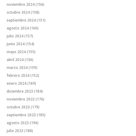
noviembre 2024
(156)
octubre 2024
(158)
septiembre 2024
(151)
agosto 2024
(160)
julio 2024
(157)
junio 2024
(154)
mayo 2024
(155)
abril 2024
(136)
marzo 2024
(159)
febrero 2024
(152)
enero 2024
(169)
diciembre 2023
(184)
noviembre 2023
(176)
octubre 2023
(179)
septiembre 2023
(185)
agosto 2023
(196)
julio 2023
(188)