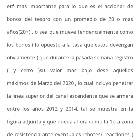
etf mas importante para lo que es el accionar de
bonos del tesoro con un promedio de 20 o mas
años(20+) , o sea que mueve tendencialmente como
los bonos ( lo opuesto a la tasa que estos devengan
obviamente ) que durante la pasada semana registro
( y cerro )su valor mas bajo dese aquellos
máximos de Marzo del 2020 , lo cual incluyo penetrar
la linea superior del canal ascendente que se armara
entre los años 2012 y 2014, tal se muestra en la
figura adjunta y que queda ahora como la 1era zona
de resistencia ante eventuales rebotes/ reacciones (