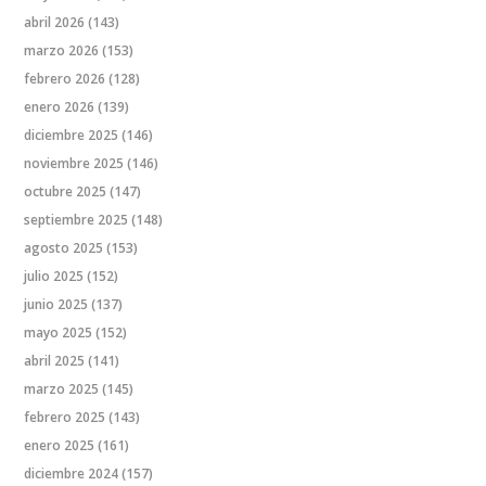
abril 2026
(143)
marzo 2026
(153)
febrero 2026
(128)
enero 2026
(139)
diciembre 2025
(146)
noviembre 2025
(146)
octubre 2025
(147)
septiembre 2025
(148)
agosto 2025
(153)
julio 2025
(152)
junio 2025
(137)
mayo 2025
(152)
abril 2025
(141)
marzo 2025
(145)
febrero 2025
(143)
enero 2025
(161)
diciembre 2024
(157)