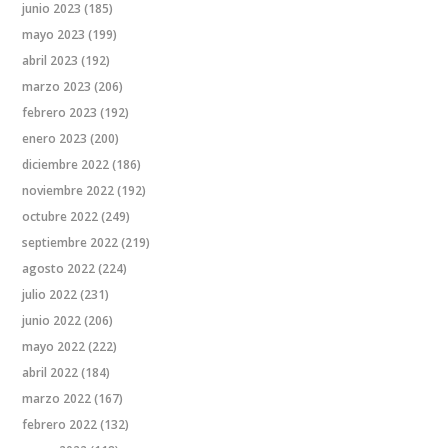
junio 2023
(185)
mayo 2023
(199)
abril 2023
(192)
marzo 2023
(206)
febrero 2023
(192)
enero 2023
(200)
diciembre 2022
(186)
noviembre 2022
(192)
octubre 2022
(249)
septiembre 2022
(219)
agosto 2022
(224)
julio 2022
(231)
junio 2022
(206)
mayo 2022
(222)
abril 2022
(184)
marzo 2022
(167)
febrero 2022
(132)