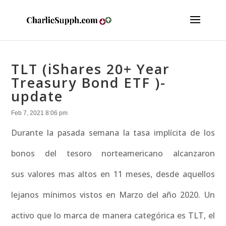
TLT (iShares 20+ Year
Treasury Bond ETF )-
update
Feb 7, 2021 8:06 pm
Durante la pasada semana la tasa implícita de los
bonos del tesoro norteamericano alcanzaron
sus valores mas altos en 11 meses, desde aquellos
lejanos mínimos vistos en Marzo del año 2020. Un
activo que lo marca de manera categórica es TLT, el