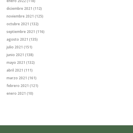
enero 2022
(118)
diciembre 2021
(112)
noviembre 2021
(125)
octubre 2021
(132)
septiembre 2021
(116)
agosto 2021
(135)
julio 2021
(151)
junio 2021
(138)
mayo 2021
(132)
abril 2021
(111)
marzo 2021
(161)
febrero 2021
(121)
enero 2021
(10)