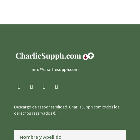
info@charliesupph.com
Descargo de responsabilidad.
CharlieSupph.com todos los
derechos reservados ©