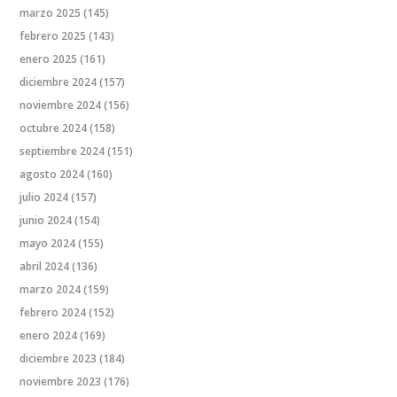
marzo 2025
(145)
febrero 2025
(143)
enero 2025
(161)
diciembre 2024
(157)
noviembre 2024
(156)
octubre 2024
(158)
septiembre 2024
(151)
agosto 2024
(160)
julio 2024
(157)
junio 2024
(154)
mayo 2024
(155)
abril 2024
(136)
marzo 2024
(159)
febrero 2024
(152)
enero 2024
(169)
diciembre 2023
(184)
noviembre 2023
(176)