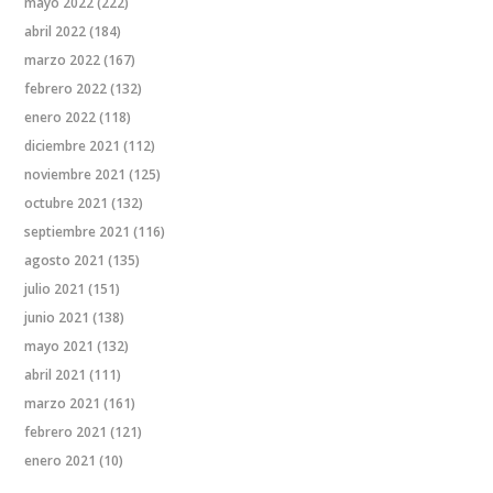
mayo 2022
(222)
abril 2022
(184)
marzo 2022
(167)
febrero 2022
(132)
enero 2022
(118)
diciembre 2021
(112)
noviembre 2021
(125)
octubre 2021
(132)
septiembre 2021
(116)
agosto 2021
(135)
julio 2021
(151)
junio 2021
(138)
mayo 2021
(132)
abril 2021
(111)
marzo 2021
(161)
febrero 2021
(121)
enero 2021
(10)