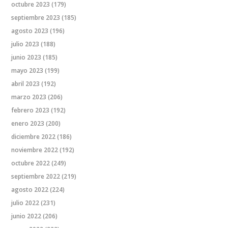
octubre 2023
(179)
septiembre 2023
(185)
agosto 2023
(196)
julio 2023
(188)
junio 2023
(185)
mayo 2023
(199)
abril 2023
(192)
marzo 2023
(206)
febrero 2023
(192)
enero 2023
(200)
diciembre 2022
(186)
noviembre 2022
(192)
octubre 2022
(249)
septiembre 2022
(219)
agosto 2022
(224)
julio 2022
(231)
junio 2022
(206)