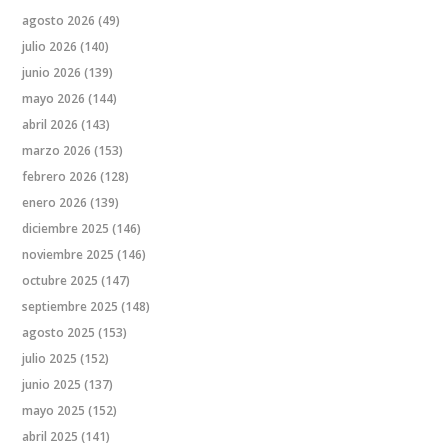
agosto 2026
(49)
julio 2026
(140)
junio 2026
(139)
mayo 2026
(144)
abril 2026
(143)
marzo 2026
(153)
febrero 2026
(128)
enero 2026
(139)
diciembre 2025
(146)
noviembre 2025
(146)
octubre 2025
(147)
septiembre 2025
(148)
agosto 2025
(153)
julio 2025
(152)
junio 2025
(137)
mayo 2025
(152)
abril 2025
(141)