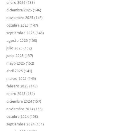
enero 2026
(139)
diciembre 2025
(146)
noviembre 2025
(146)
octubre 2025
(147)
septiembre 2025
(148)
agosto 2025
(153)
julio 2025
(152)
junio 2025
(137)
mayo 2025
(152)
abril 2025
(141)
marzo 2025
(145)
febrero 2025
(143)
enero 2025
(161)
diciembre 2024
(157)
noviembre 2024
(156)
octubre 2024
(158)
septiembre 2024
(151)