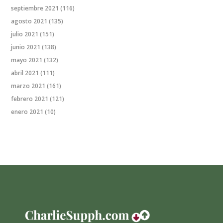
septiembre 2021
(116)
agosto 2021
(135)
julio 2021
(151)
junio 2021
(138)
mayo 2021
(132)
abril 2021
(111)
marzo 2021
(161)
febrero 2021
(121)
enero 2021
(10)