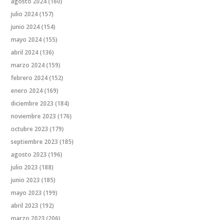
agosto 2024
(160)
julio 2024
(157)
junio 2024
(154)
mayo 2024
(155)
abril 2024
(136)
marzo 2024
(159)
febrero 2024
(152)
enero 2024
(169)
diciembre 2023
(184)
noviembre 2023
(176)
octubre 2023
(179)
septiembre 2023
(185)
agosto 2023
(196)
julio 2023
(188)
junio 2023
(185)
mayo 2023
(199)
abril 2023
(192)
marzo 2023
(206)