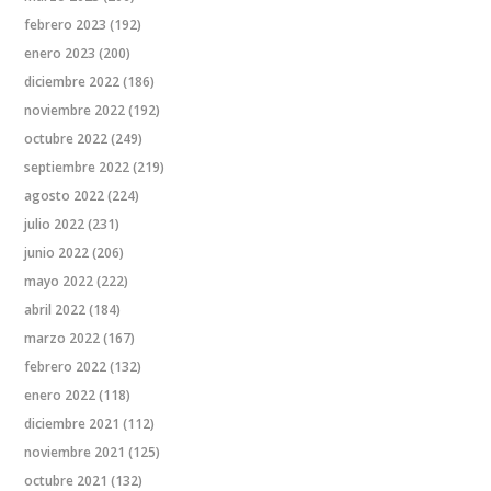
febrero 2023
(192)
enero 2023
(200)
diciembre 2022
(186)
noviembre 2022
(192)
octubre 2022
(249)
septiembre 2022
(219)
agosto 2022
(224)
julio 2022
(231)
junio 2022
(206)
mayo 2022
(222)
abril 2022
(184)
marzo 2022
(167)
febrero 2022
(132)
enero 2022
(118)
diciembre 2021
(112)
noviembre 2021
(125)
octubre 2021
(132)