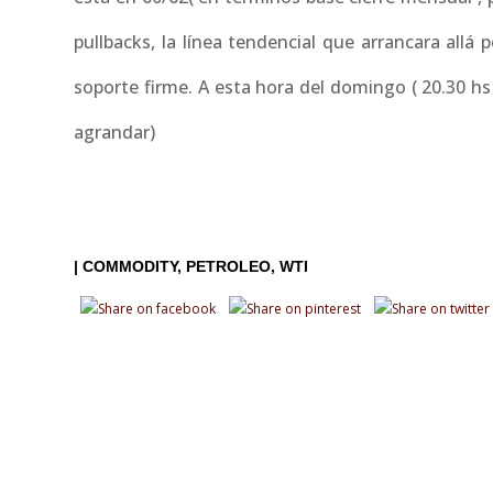
pullbacks, la línea tendencial que arrancara allá 
soporte firme. A esta hora del domingo ( 20.30 hs 
agrandar)
|
COMMODITY
PETROLEO
WTI