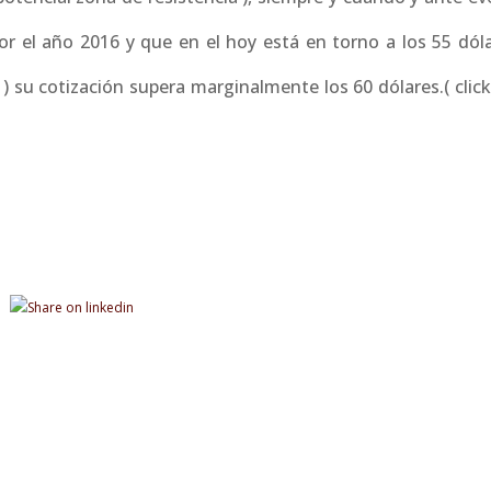
por el año 2016 y que en el hoy está en torno a los 55 dól
) su cotización supera marginalmente los 60 dólares.( clic