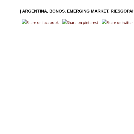
|
ARGENTINA
BONOS
EMERGING MARKET
RIESGOPAI