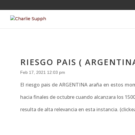
RIESGO PAIS ( ARGENTIN
Feb 17, 2021 12:03 pm
El riesgo pais de ARGENTINA araña en estos mome
hacia finales de octubre cuando alcanzara los 1500
resulta de alta relevancia en esta instancia. (click