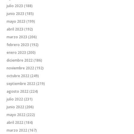
julio 2023
(188)
junio 2023
(185)
mayo 2023
(199)
abril 2023
(192)
marzo 2023
(206)
febrero 2023
(192)
enero 2023
(200)
diciembre 2022
(186)
noviembre 2022
(192)
octubre 2022
(249)
septiembre 2022
(219)
agosto 2022
(224)
julio 2022
(231)
junio 2022
(206)
mayo 2022
(222)
abril 2022
(184)
marzo 2022
(167)