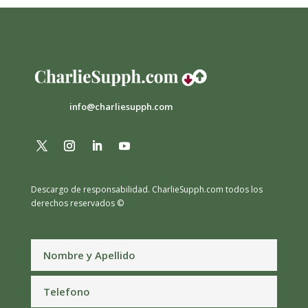
info@charliesupph.com
Descargo de responsabilidad.
CharlieSupph.com todos los
derechos reservados ©