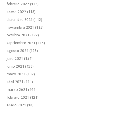
febrero 2022
(132)
enero 2022
(118)
diciembre 2021
(112)
noviembre 2021
(125)
octubre 2021
(132)
septiembre 2021
(116)
agosto 2021
(135)
julio 2021
(151)
junio 2021
(138)
mayo 2021
(132)
abril 2021
(111)
marzo 2021
(161)
febrero 2021
(121)
enero 2021
(10)