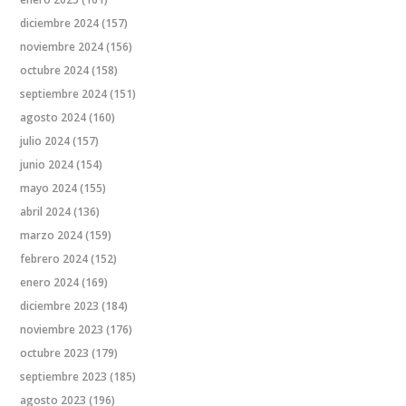
diciembre 2024
(157)
noviembre 2024
(156)
octubre 2024
(158)
septiembre 2024
(151)
agosto 2024
(160)
julio 2024
(157)
junio 2024
(154)
mayo 2024
(155)
abril 2024
(136)
marzo 2024
(159)
febrero 2024
(152)
enero 2024
(169)
diciembre 2023
(184)
noviembre 2023
(176)
octubre 2023
(179)
septiembre 2023
(185)
agosto 2023
(196)