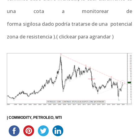
una cota a monitorear de
forma sigilosa dado podría tratarse de una potencial
zona de resistencia ).( clickear para agrandar )
|
COMMODITY
PETROLEO
WTI