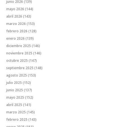
junio 2026
(139)
mayo 2026
(144)
abril 2026
(143)
marzo 2026
(153)
febrero 2026
(128)
enero 2026
(139)
diciembre 2025
(146)
noviembre 2025
(146)
octubre 2025
(147)
septiembre 2025
(148)
agosto 2025
(153)
julio 2025
(152)
junio 2025
(137)
mayo 2025
(152)
abril 2025
(141)
marzo 2025
(145)
febrero 2025
(143)
enero 2025
(161)