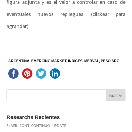
figura adjunta y es el valor a controlar en caso de
eventuales nuevos repliegues. (clickear para
agrandar)
|
ARGENTINA
EMERGING MARKET
INDICES
MERVAL
PESO ARG.
Researchs Recientes
SILVER- CONT. CONTINUO- UPDATE