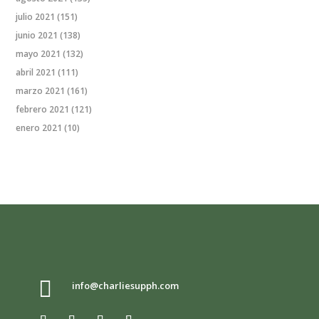
julio 2021
(151)
junio 2021
(138)
mayo 2021
(132)
abril 2021
(111)
marzo 2021
(161)
febrero 2021
(121)
enero 2021
(10)

info@charliesupph.com