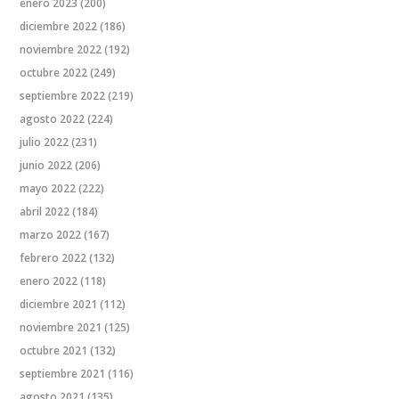
enero 2023
(200)
diciembre 2022
(186)
noviembre 2022
(192)
octubre 2022
(249)
septiembre 2022
(219)
agosto 2022
(224)
julio 2022
(231)
junio 2022
(206)
mayo 2022
(222)
abril 2022
(184)
marzo 2022
(167)
febrero 2022
(132)
enero 2022
(118)
diciembre 2021
(112)
noviembre 2021
(125)
octubre 2021
(132)
septiembre 2021
(116)
agosto 2021
(135)