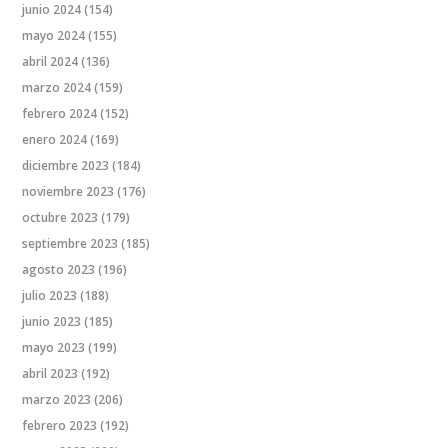
junio 2024
(154)
mayo 2024
(155)
abril 2024
(136)
marzo 2024
(159)
febrero 2024
(152)
enero 2024
(169)
diciembre 2023
(184)
noviembre 2023
(176)
octubre 2023
(179)
septiembre 2023
(185)
agosto 2023
(196)
julio 2023
(188)
junio 2023
(185)
mayo 2023
(199)
abril 2023
(192)
marzo 2023
(206)
febrero 2023
(192)