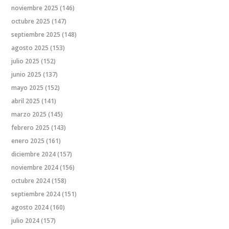
noviembre 2025
(146)
octubre 2025
(147)
septiembre 2025
(148)
agosto 2025
(153)
julio 2025
(152)
junio 2025
(137)
mayo 2025
(152)
abril 2025
(141)
marzo 2025
(145)
febrero 2025
(143)
enero 2025
(161)
diciembre 2024
(157)
noviembre 2024
(156)
octubre 2024
(158)
septiembre 2024
(151)
agosto 2024
(160)
julio 2024
(157)