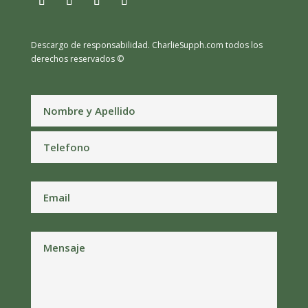
Descargo de responsabilidad.
CharlieSupph.com todos los
derechos reservados ©