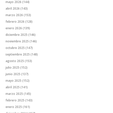
mayo 2026
(144)
abril 2026
(143)
marzo 2026
(153)
febrero 2026
(128)
enero 2026
(139)
diciembre 2025
(146)
noviembre 2025
(146)
octubre 2025
(147)
septiembre 2025
(148)
agosto 2025
(153)
julio 2025
(152)
junio 2025
(137)
mayo 2025
(152)
abril 2025
(141)
marzo 2025
(145)
febrero 2025
(143)
enero 2025
(161)