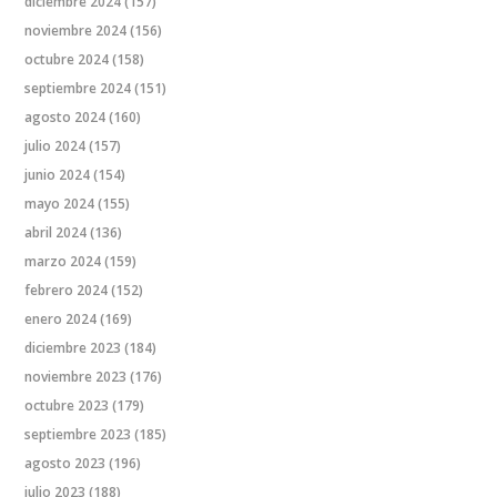
diciembre 2024
(157)
noviembre 2024
(156)
octubre 2024
(158)
septiembre 2024
(151)
agosto 2024
(160)
julio 2024
(157)
junio 2024
(154)
mayo 2024
(155)
abril 2024
(136)
marzo 2024
(159)
febrero 2024
(152)
enero 2024
(169)
diciembre 2023
(184)
noviembre 2023
(176)
octubre 2023
(179)
septiembre 2023
(185)
agosto 2023
(196)
julio 2023
(188)