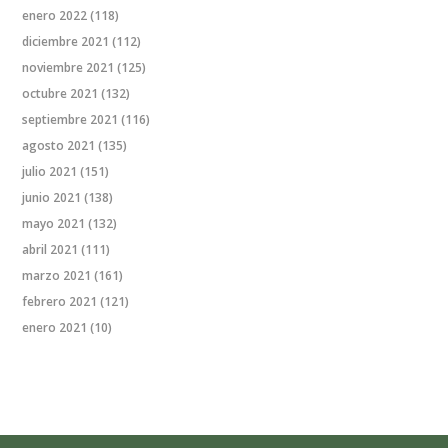
enero 2022
(118)
diciembre 2021
(112)
noviembre 2021
(125)
octubre 2021
(132)
septiembre 2021
(116)
agosto 2021
(135)
julio 2021
(151)
junio 2021
(138)
mayo 2021
(132)
abril 2021
(111)
marzo 2021
(161)
febrero 2021
(121)
enero 2021
(10)