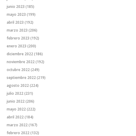
junio 2023
(185)
mayo 2023
(199)
abril 2023
(192)
marzo 2023
(206)
febrero 2023
(192)
enero 2023
(200)
diciembre 2022
(186)
noviembre 2022
(192)
octubre 2022
(249)
septiembre 2022
(219)
agosto 2022
(224)
julio 2022
(231)
junio 2022
(206)
mayo 2022
(222)
abril 2022
(184)
marzo 2022
(167)
febrero 2022
(132)