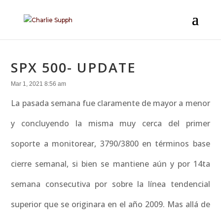
SPX 500- UPDATE
Mar 1, 2021 8:56 am
La pasada semana fue claramente de mayor a menor
y concluyendo la misma muy cerca del primer
soporte a monitorear, 3790/3800 en términos base
cierre semanal, si bien se mantiene aún y por 14ta
semana consecutiva por sobre la línea tendencial
superior que se originara en el año 2009. Mas allá de