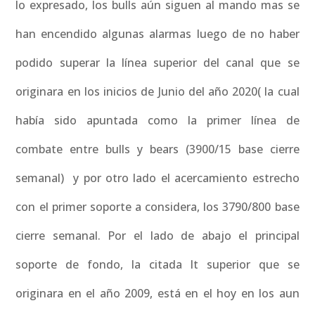
lo expresado, los bulls aún siguen al mando mas se
han encendido algunas alarmas luego de no haber
podido superar la línea superior del canal que se
originara en los inicios de Junio del año 2020( la cual
había sido apuntada como la primer línea de
combate entre bulls y bears (3900/15 base cierre
semanal) y por otro lado el acercamiento estrecho
con el primer soporte a considera, los 3790/800 base
cierre semanal. Por el lado de abajo el principal
soporte de fondo, la citada lt superior que se
originara en el año 2009, está en el hoy en los aun