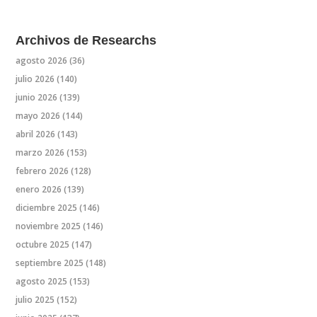
Archivos de Researchs
agosto 2026
(36)
julio 2026
(140)
junio 2026
(139)
mayo 2026
(144)
abril 2026
(143)
marzo 2026
(153)
febrero 2026
(128)
enero 2026
(139)
diciembre 2025
(146)
noviembre 2025
(146)
octubre 2025
(147)
septiembre 2025
(148)
agosto 2025
(153)
julio 2025
(152)