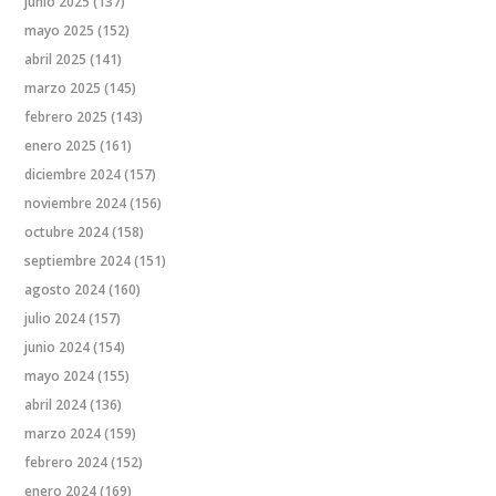
junio 2025
(137)
mayo 2025
(152)
abril 2025
(141)
marzo 2025
(145)
febrero 2025
(143)
enero 2025
(161)
diciembre 2024
(157)
noviembre 2024
(156)
octubre 2024
(158)
septiembre 2024
(151)
agosto 2024
(160)
julio 2024
(157)
junio 2024
(154)
mayo 2024
(155)
abril 2024
(136)
marzo 2024
(159)
febrero 2024
(152)
enero 2024
(169)