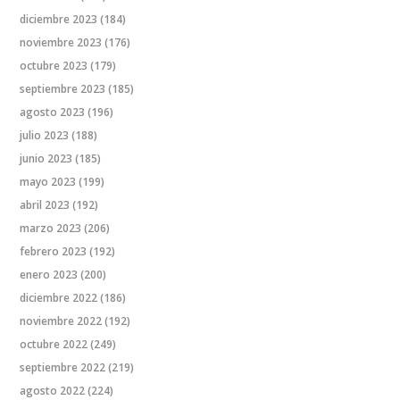
diciembre 2023
(184)
noviembre 2023
(176)
octubre 2023
(179)
septiembre 2023
(185)
agosto 2023
(196)
julio 2023
(188)
junio 2023
(185)
mayo 2023
(199)
abril 2023
(192)
marzo 2023
(206)
febrero 2023
(192)
enero 2023
(200)
diciembre 2022
(186)
noviembre 2022
(192)
octubre 2022
(249)
septiembre 2022
(219)
agosto 2022
(224)