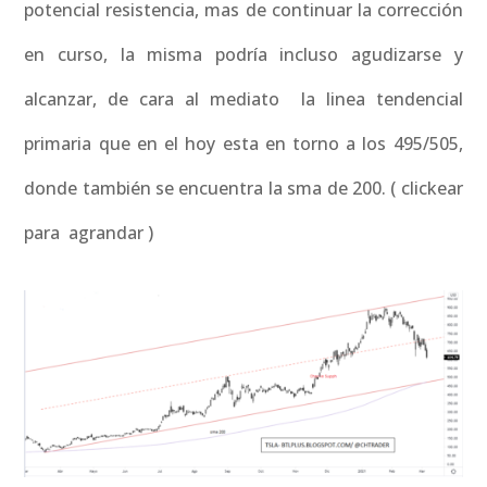
potencial resistencia, mas de continuar la corrección
en curso, la misma podría incluso agudizarse y
alcanzar, de cara al mediato la linea tendencial
primaria que en el hoy esta en torno a los 495/505,
donde también se encuentra la sma de 200. ( clickear
para agrandar )