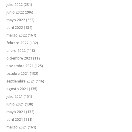
julio 2022
(231)
junio 2022
(206)
mayo 2022
(222)
abril 2022
(184)
marzo 2022
(167)
febrero 2022
(132)
enero 2022
(118)
diciembre 2021
(112)
noviembre 2021
(125)
octubre 2021
(132)
septiembre 2021
(116)
agosto 2021
(135)
julio 2021
(151)
junio 2021
(138)
mayo 2021
(132)
abril 2021
(111)
marzo 2021
(161)