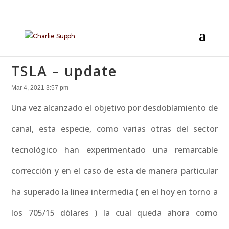
TSLA – update
Mar 4, 2021 3:57 pm
Una vez alcanzado el objetivo por desdoblamiento de
canal, esta especie, como varias otras del sector
tecnológico han experimentado una remarcable
corrección y en el caso de esta de manera particular
ha superado la linea intermedia ( en el hoy en torno a
los 705/15 dólares ) la cual queda ahora como