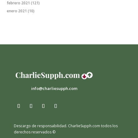
febrero 2021
(121)
enero 2021
(10)
info@charliesupph.com
Descargo de responsabilidad.
CharlieSupph.com todos los
derechos reservados ©