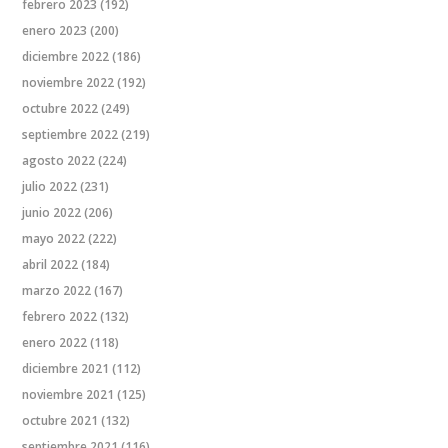
febrero 2023
(192)
enero 2023
(200)
diciembre 2022
(186)
noviembre 2022
(192)
octubre 2022
(249)
septiembre 2022
(219)
agosto 2022
(224)
julio 2022
(231)
junio 2022
(206)
mayo 2022
(222)
abril 2022
(184)
marzo 2022
(167)
febrero 2022
(132)
enero 2022
(118)
diciembre 2021
(112)
noviembre 2021
(125)
octubre 2021
(132)
septiembre 2021
(116)