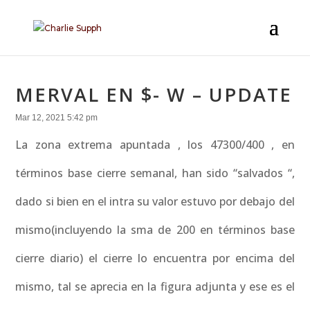
MERVAL EN $- W – UPDATE
Mar 12, 2021 5:42 pm
La zona extrema apuntada , los 47300/400 , en
términos base cierre semanal, han sido “salvados “,
dado si bien en el intra su valor estuvo por debajo del
mismo(incluyendo la sma de 200 en términos base
cierre diario) el cierre lo encuentra por encima del
mismo, tal se aprecia en la figura adjunta y ese es el