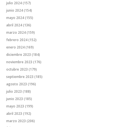
julio 2024
(157)
junio 2024
(154)
mayo 2024
(155)
abril 2024
(136)
marzo 2024
(159)
febrero 2024
(152)
enero 2024
(169)
diciembre 2023
(184)
noviembre 2023
(176)
octubre 2023
(179)
septiembre 2023
(185)
agosto 2023
(196)
julio 2023
(188)
junio 2023
(185)
mayo 2023
(199)
abril 2023
(192)
marzo 2023
(206)