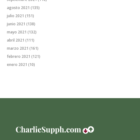
agosto 2021
(135)
julio 2021
(151)
junio 2021
(138)
mayo 2021
(132)
abril 2021
(111)
marzo 2021
(161)
febrero 2021
(121)
enero 2021
(10)