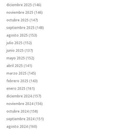
diciembre 2025
(146)
noviembre 2025
(146)
octubre 2025
(147)
septiembre 2025
(148)
agosto 2025
(153)
julio 2025
(152)
junio 2025
(137)
mayo 2025
(152)
abril 2025
(141)
marzo 2025
(145)
febrero 2025
(143)
enero 2025
(161)
diciembre 2024
(157)
noviembre 2024
(156)
octubre 2024
(158)
septiembre 2024
(151)
agosto 2024
(160)