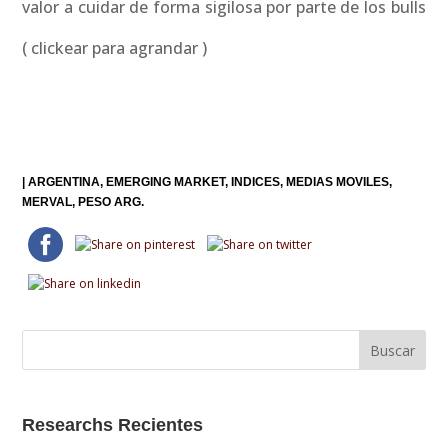
valor a cuidar de forma sigilosa por parte de los bulls
( clickear para agrandar )
|
ARGENTINA
EMERGING MARKET
INDICES
MEDIAS MOVILES
MERVAL
PESO ARG.
Researchs Recientes