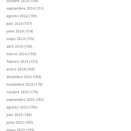
octubre 2024
(158)
septiembre 2024
(151)
agosto 2024
(160)
julio 2024
(157)
junio 2024
(154)
mayo 2024
(155)
abril 2024
(136)
marzo 2024
(159)
febrero 2024
(152)
enero 2024
(169)
diciembre 2023
(184)
noviembre 2023
(176)
octubre 2023
(179)
septiembre 2023
(185)
agosto 2023
(196)
julio 2023
(188)
junio 2023
(185)
mayo 2023
(199)