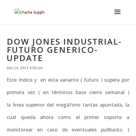
DOW JONES INDUSTRIAL-
FUTURO GENERICO-
UPDATE
Mar 14, 2021 9:06 pm
Este índice y en esta variante ( futuro ) supera por
primera vez ( en términos base cierre semanal )
la linea superior del megáfono tantas apuntada, la
cual queda ahora como el primer soporte a
monitorear en caso de eventuales pullbacks. (