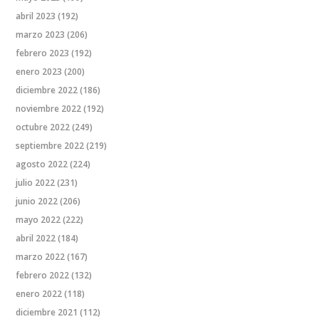
abril 2023
(192)
marzo 2023
(206)
febrero 2023
(192)
enero 2023
(200)
diciembre 2022
(186)
noviembre 2022
(192)
octubre 2022
(249)
septiembre 2022
(219)
agosto 2022
(224)
julio 2022
(231)
junio 2022
(206)
mayo 2022
(222)
abril 2022
(184)
marzo 2022
(167)
febrero 2022
(132)
enero 2022
(118)
diciembre 2021
(112)