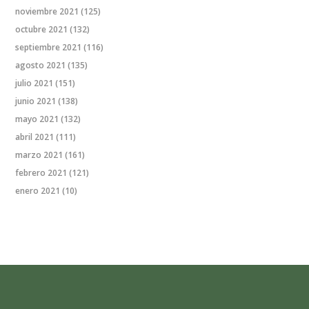
noviembre 2021
(125)
octubre 2021
(132)
septiembre 2021
(116)
agosto 2021
(135)
julio 2021
(151)
junio 2021
(138)
mayo 2021
(132)
abril 2021
(111)
marzo 2021
(161)
febrero 2021
(121)
enero 2021
(10)