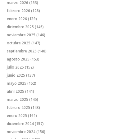
marzo 2026
(153)
febrero 2026
(128)
enero 2026
(139)
diciembre 2025
(146)
noviembre 2025
(146)
octubre 2025
(147)
septiembre 2025
(148)
agosto 2025
(153)
julio 2025
(152)
junio 2025
(137)
mayo 2025
(152)
abril 2025
(141)
marzo 2025
(145)
febrero 2025
(143)
enero 2025
(161)
diciembre 2024
(157)
noviembre 2024
(156)