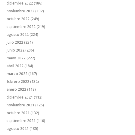
diciembre 2022
(186)
noviembre 2022
(192)
octubre 2022
(249)
septiembre 2022
(219)
agosto 2022
(224)
julio 2022
(231)
junio 2022
(206)
mayo 2022
(222)
abril 2022
(184)
marzo 2022
(167)
febrero 2022
(132)
enero 2022
(118)
diciembre 2021
(112)
noviembre 2021
(125)
octubre 2021
(132)
septiembre 2021
(116)
agosto 2021
(135)