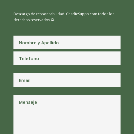
Descargo de responsabilidad.
CharlieSupph.com todos los
derechos reservados ©