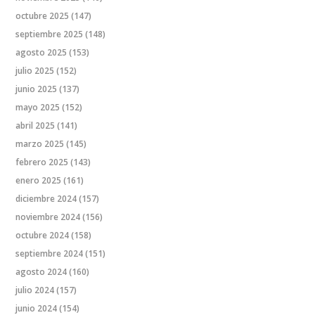
octubre 2025
(147)
septiembre 2025
(148)
agosto 2025
(153)
julio 2025
(152)
junio 2025
(137)
mayo 2025
(152)
abril 2025
(141)
marzo 2025
(145)
febrero 2025
(143)
enero 2025
(161)
diciembre 2024
(157)
noviembre 2024
(156)
octubre 2024
(158)
septiembre 2024
(151)
agosto 2024
(160)
julio 2024
(157)
junio 2024
(154)