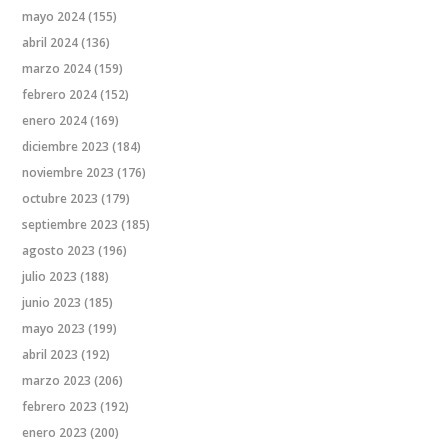
mayo 2024
(155)
abril 2024
(136)
marzo 2024
(159)
febrero 2024
(152)
enero 2024
(169)
diciembre 2023
(184)
noviembre 2023
(176)
octubre 2023
(179)
septiembre 2023
(185)
agosto 2023
(196)
julio 2023
(188)
junio 2023
(185)
mayo 2023
(199)
abril 2023
(192)
marzo 2023
(206)
febrero 2023
(192)
enero 2023
(200)