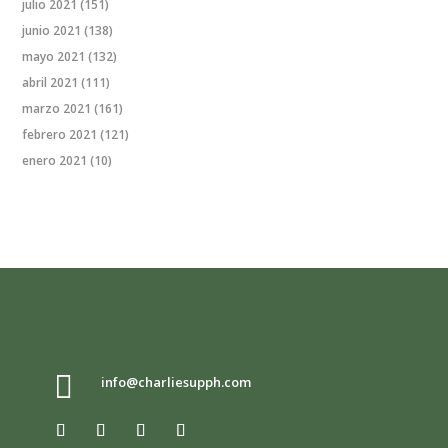
julio 2021
(151)
junio 2021
(138)
mayo 2021
(132)
abril 2021
(111)
marzo 2021
(161)
febrero 2021
(121)
enero 2021
(10)

info@charliesupph.com