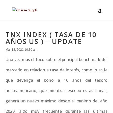
TNX INDEX ( TASA DE 10
AÑOS US ) – UPDATE
Mar 18, 2021 10:30 am
Una vez mas el foco sobre el principal benchmark del
mercado en relacion a tasa de interés, como lo es la
que devenga el bono a 10 años del tesoro
norteamericano, que mientras escribo estas líneas,
genera un nuevo máximo desde el mínimo del año
2020, algo muy frecuente durante las ultimas