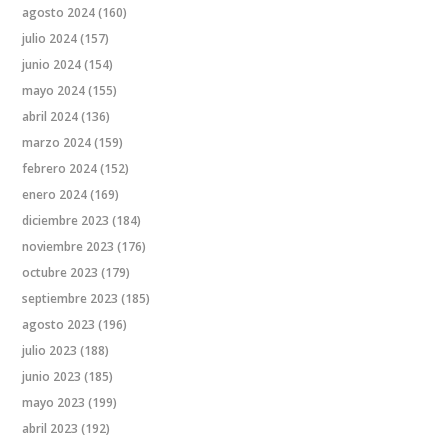
agosto 2024
(160)
julio 2024
(157)
junio 2024
(154)
mayo 2024
(155)
abril 2024
(136)
marzo 2024
(159)
febrero 2024
(152)
enero 2024
(169)
diciembre 2023
(184)
noviembre 2023
(176)
octubre 2023
(179)
septiembre 2023
(185)
agosto 2023
(196)
julio 2023
(188)
junio 2023
(185)
mayo 2023
(199)
abril 2023
(192)