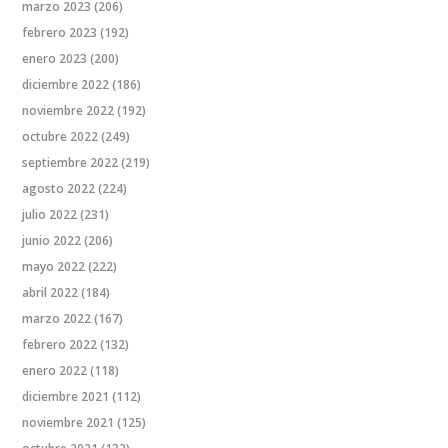
marzo 2023
(206)
febrero 2023
(192)
enero 2023
(200)
diciembre 2022
(186)
noviembre 2022
(192)
octubre 2022
(249)
septiembre 2022
(219)
agosto 2022
(224)
julio 2022
(231)
junio 2022
(206)
mayo 2022
(222)
abril 2022
(184)
marzo 2022
(167)
febrero 2022
(132)
enero 2022
(118)
diciembre 2021
(112)
noviembre 2021
(125)