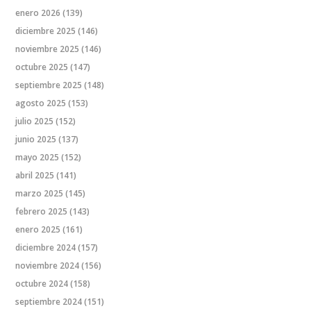
enero 2026
(139)
diciembre 2025
(146)
noviembre 2025
(146)
octubre 2025
(147)
septiembre 2025
(148)
agosto 2025
(153)
julio 2025
(152)
junio 2025
(137)
mayo 2025
(152)
abril 2025
(141)
marzo 2025
(145)
febrero 2025
(143)
enero 2025
(161)
diciembre 2024
(157)
noviembre 2024
(156)
octubre 2024
(158)
septiembre 2024
(151)