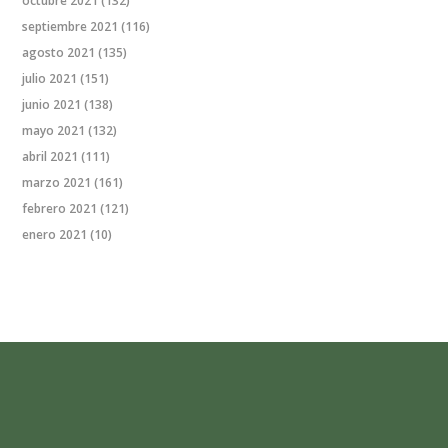
octubre 2021
(132)
septiembre 2021
(116)
agosto 2021
(135)
julio 2021
(151)
junio 2021
(138)
mayo 2021
(132)
abril 2021
(111)
marzo 2021
(161)
febrero 2021
(121)
enero 2021
(10)