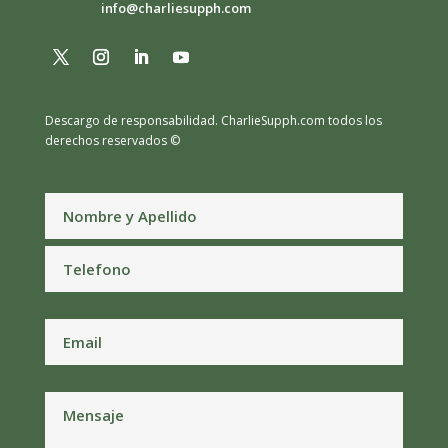
info@charliesupph.com
Descargo de responsabilidad.
CharlieSupph.com todos los
derechos reservados ©