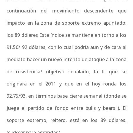
continuación del movimiento descendente que
impacto en la zona de soporte extremo apuntado,
los 89 dólares Este índice se mantiene en torno a los
91.50/ 92 dólares, con lo cual podría aun y de cara al
mediato hacer un nuevo intento de ataque a la zona
de resistencia/ objetivo señalado, la lt que se
originara en el 2011 y que en el hoy ronda los
92.75/93, en términos base cierre semanal (donde se
juega el partido de fondo entre bulls y bears ). El
soporte extremo, reitero, está en los 89 dólares.
(clickear para agrandar )