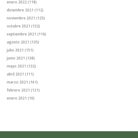
enero 2022
(118)
diciembre 2021
(112)
noviembre 2021
(125)
octubre 2021
(132)
septiembre 2021
(116)
agosto 2021
(135)
julio 2021
(151)
junio 2021
(138)
mayo 2021
(132)
abril 2021
(111)
marzo 2021
(161)
febrero 2021
(121)
enero 2021
(10)