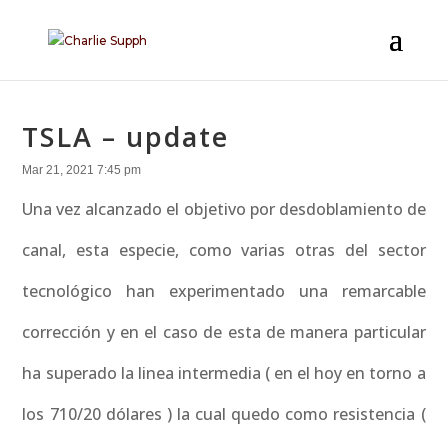
TSLA – update
Mar 21, 2021 7:45 pm
Una vez alcanzado el objetivo por desdoblamiento de
canal, esta especie, como varias otras del sector
tecnológico han experimentado una remarcable
corrección y en el caso de esta de manera particular
ha superado la linea intermedia ( en el hoy en torno a
los 710/20 dólares ) la cual quedo como resistencia (