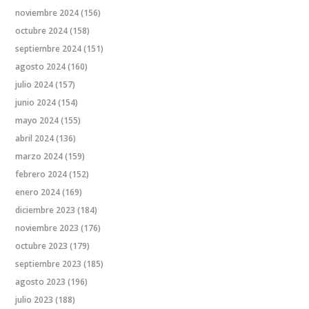
noviembre 2024
(156)
octubre 2024
(158)
septiembre 2024
(151)
agosto 2024
(160)
julio 2024
(157)
junio 2024
(154)
mayo 2024
(155)
abril 2024
(136)
marzo 2024
(159)
febrero 2024
(152)
enero 2024
(169)
diciembre 2023
(184)
noviembre 2023
(176)
octubre 2023
(179)
septiembre 2023
(185)
agosto 2023
(196)
julio 2023
(188)