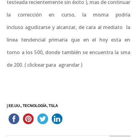
testeada recientemente sin éxito ), mas de continuar
la corrección en curso, la misma podría
incluso agudizarse y alcanzar, de cara al mediato la
linea tendencial primaria que en el hoy esta en
torno a los 500, donde también se encuentra la sma
de 200. ( clickear para agrandar )
|
EE.UU.
TECNOLOGÍA
TSLA