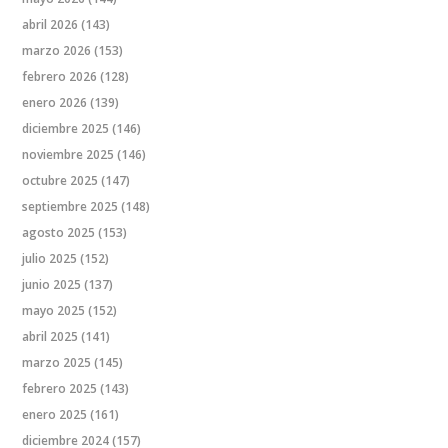
abril 2026
(143)
marzo 2026
(153)
febrero 2026
(128)
enero 2026
(139)
diciembre 2025
(146)
noviembre 2025
(146)
octubre 2025
(147)
septiembre 2025
(148)
agosto 2025
(153)
julio 2025
(152)
junio 2025
(137)
mayo 2025
(152)
abril 2025
(141)
marzo 2025
(145)
febrero 2025
(143)
enero 2025
(161)
diciembre 2024
(157)