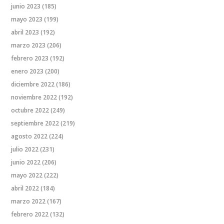
junio 2023
(185)
mayo 2023
(199)
abril 2023
(192)
marzo 2023
(206)
febrero 2023
(192)
enero 2023
(200)
diciembre 2022
(186)
noviembre 2022
(192)
octubre 2022
(249)
septiembre 2022
(219)
agosto 2022
(224)
julio 2022
(231)
junio 2022
(206)
mayo 2022
(222)
abril 2022
(184)
marzo 2022
(167)
febrero 2022
(132)