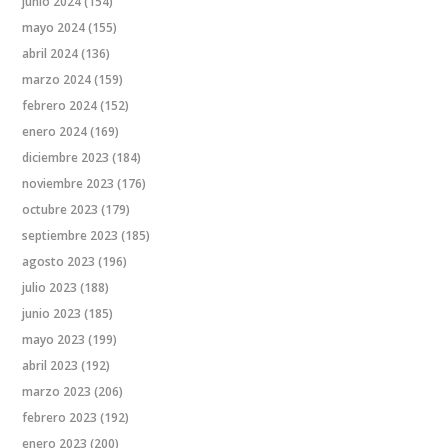
junio 2024
(154)
mayo 2024
(155)
abril 2024
(136)
marzo 2024
(159)
febrero 2024
(152)
enero 2024
(169)
diciembre 2023
(184)
noviembre 2023
(176)
octubre 2023
(179)
septiembre 2023
(185)
agosto 2023
(196)
julio 2023
(188)
junio 2023
(185)
mayo 2023
(199)
abril 2023
(192)
marzo 2023
(206)
febrero 2023
(192)
enero 2023
(200)