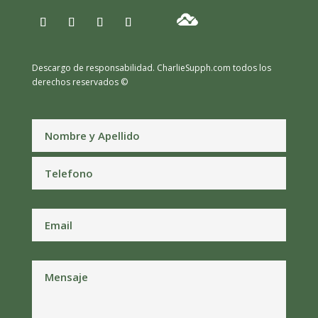
Descargo de responsabilidad.
CharlieSupph.com todos los
derechos reservados ©