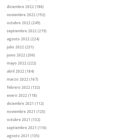
diciembre 2022
(186)
noviembre 2022
(192)
octubre 2022
(249)
septiembre 2022
(219)
agosto 2022
(224)
julio 2022
(231)
junio 2022
(206)
mayo 2022
(222)
abril 2022
(184)
marzo 2022
(167)
febrero 2022
(132)
enero 2022
(118)
diciembre 2021
(112)
noviembre 2021
(125)
octubre 2021
(132)
septiembre 2021
(116)
agosto 2021
(135)