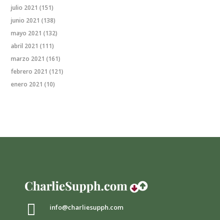
julio 2021
(151)
junio 2021
(138)
mayo 2021
(132)
abril 2021
(111)
marzo 2021
(161)
febrero 2021
(121)
enero 2021
(10)

info@charliesupph.com