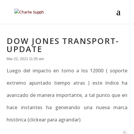
DOW JONES TRANSPORT-
UPDATE
Mar 22, 2021 11:05 am
Luego del impacto en torno a los 12000 ( soporte
extremo apuntado tiempo atras ) este índice ha
avanzado de manera importante, a tal punto que en
hace instantes ha generando una nueva marca
histórica (clickear para agrandar)