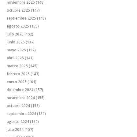
noviembre 2025
(146)
octubre 2025
(147)
septiembre 2025
(148)
agosto 2025
(153)
julio 2025
(152)
junio 2025
(137)
mayo 2025
(152)
abril 2025
(141)
marzo 2025
(145)
febrero 2025
(143)
enero 2025
(161)
diciembre 2024
(157)
noviembre 2024
(156)
octubre 2024
(158)
septiembre 2024
(151)
agosto 2024
(160)
julio 2024
(157)