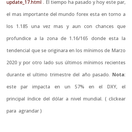
update_17.html
. El tiempo ha pasado y hoy este par,
el mas importante del mundo forex esta en torno a
los 1.185 una vez mas y aun con chances que
profundice a la zona de 1.16/165 donde esta la
tendencial que se originara en los mínimos de Marzo
2020 y por otro lado sus últimos mínimos recientes
durante el ultimo trimestre del año pasado.
Nota
:
este par impacta en un 57% en el DXY, el
principal índice del dólar a nivel mundial. ( clickear
para agrandar )