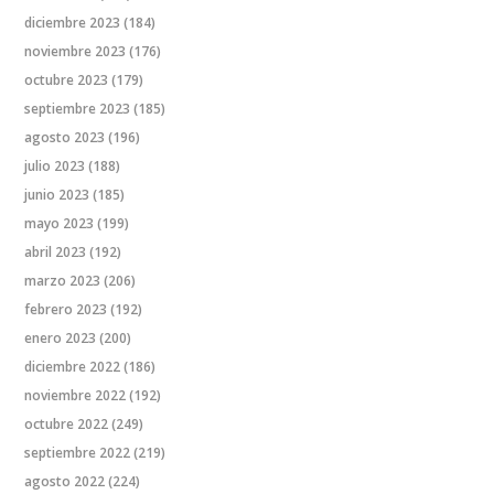
diciembre 2023
(184)
noviembre 2023
(176)
octubre 2023
(179)
septiembre 2023
(185)
agosto 2023
(196)
julio 2023
(188)
junio 2023
(185)
mayo 2023
(199)
abril 2023
(192)
marzo 2023
(206)
febrero 2023
(192)
enero 2023
(200)
diciembre 2022
(186)
noviembre 2022
(192)
octubre 2022
(249)
septiembre 2022
(219)
agosto 2022
(224)