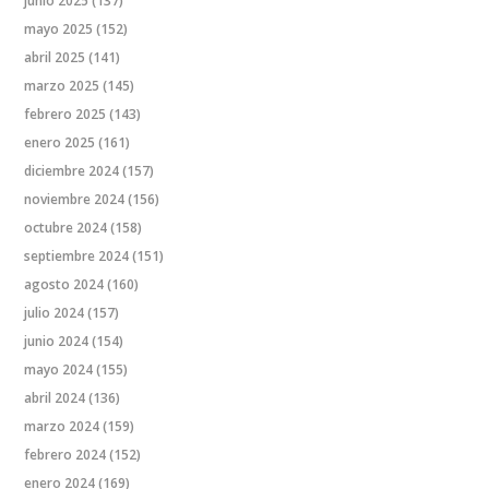
junio 2025
(137)
mayo 2025
(152)
abril 2025
(141)
marzo 2025
(145)
febrero 2025
(143)
enero 2025
(161)
diciembre 2024
(157)
noviembre 2024
(156)
octubre 2024
(158)
septiembre 2024
(151)
agosto 2024
(160)
julio 2024
(157)
junio 2024
(154)
mayo 2024
(155)
abril 2024
(136)
marzo 2024
(159)
febrero 2024
(152)
enero 2024
(169)