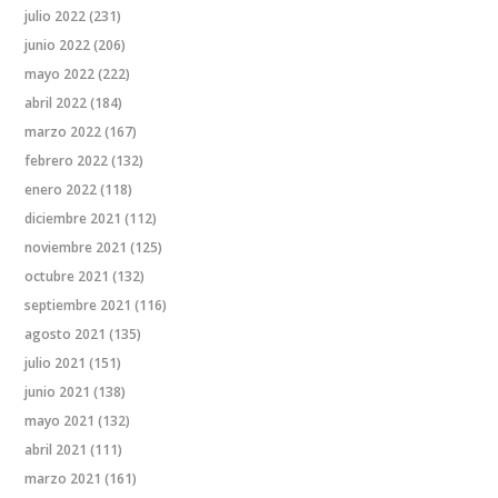
julio 2022
(231)
junio 2022
(206)
mayo 2022
(222)
abril 2022
(184)
marzo 2022
(167)
febrero 2022
(132)
enero 2022
(118)
diciembre 2021
(112)
noviembre 2021
(125)
octubre 2021
(132)
septiembre 2021
(116)
agosto 2021
(135)
julio 2021
(151)
junio 2021
(138)
mayo 2021
(132)
abril 2021
(111)
marzo 2021
(161)