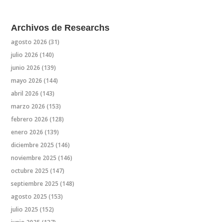
Archivos de Researchs
agosto 2026
(31)
julio 2026
(140)
junio 2026
(139)
mayo 2026
(144)
abril 2026
(143)
marzo 2026
(153)
febrero 2026
(128)
enero 2026
(139)
diciembre 2025
(146)
noviembre 2025
(146)
octubre 2025
(147)
septiembre 2025
(148)
agosto 2025
(153)
julio 2025
(152)