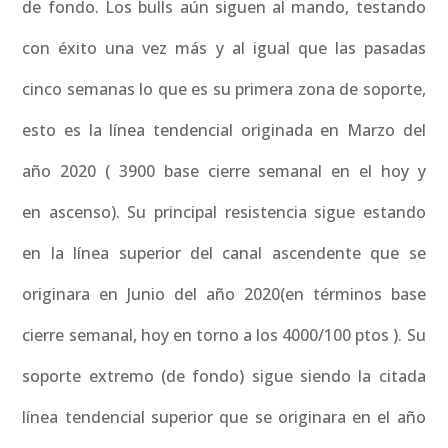
de fondo. Los bulls aún siguen al mando, testando
con éxito una vez más y al igual que las pasadas
cinco semanas lo que es su primera zona de soporte,
esto es la línea tendencial originada en Marzo del
año 2020 ( 3900 base cierre semanal en el hoy y
en ascenso). Su principal resistencia sigue estando
en la línea superior del canal ascendente que se
originara en Junio del año 2020(en términos base
cierre semanal, hoy en torno a los 4000/100 ptos ). Su
soporte extremo (de fondo) sigue siendo la citada
línea tendencial superior que se originara en el año