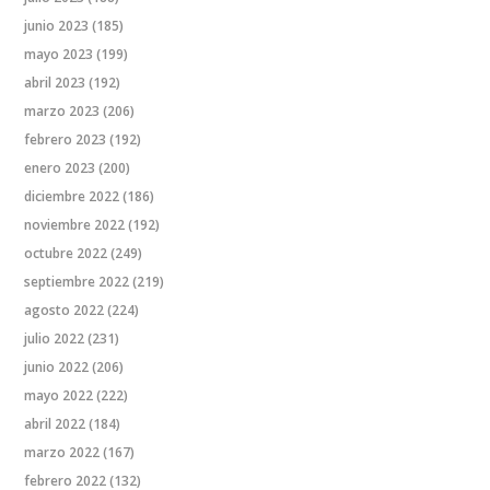
junio 2023
(185)
mayo 2023
(199)
abril 2023
(192)
marzo 2023
(206)
febrero 2023
(192)
enero 2023
(200)
diciembre 2022
(186)
noviembre 2022
(192)
octubre 2022
(249)
septiembre 2022
(219)
agosto 2022
(224)
julio 2022
(231)
junio 2022
(206)
mayo 2022
(222)
abril 2022
(184)
marzo 2022
(167)
febrero 2022
(132)