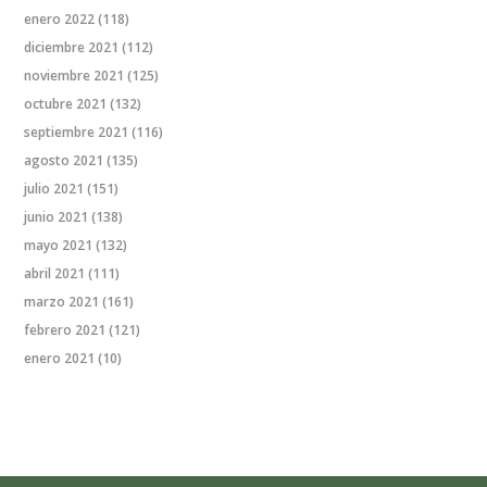
enero 2022
(118)
diciembre 2021
(112)
noviembre 2021
(125)
octubre 2021
(132)
septiembre 2021
(116)
agosto 2021
(135)
julio 2021
(151)
junio 2021
(138)
mayo 2021
(132)
abril 2021
(111)
marzo 2021
(161)
febrero 2021
(121)
enero 2021
(10)