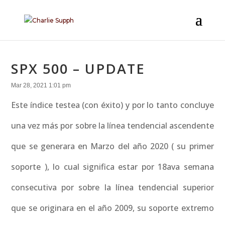
SPX 500 – UPDATE
Mar 28, 2021 1:01 pm
Este índice testea (con éxito) y por lo tanto concluye
una vez más por sobre la línea tendencial ascendente
que se generara en Marzo del año 2020 ( su primer
soporte ), lo cual significa estar por 18ava semana
consecutiva por sobre la línea tendencial superior
que se originara en el año 2009, su soporte extremo