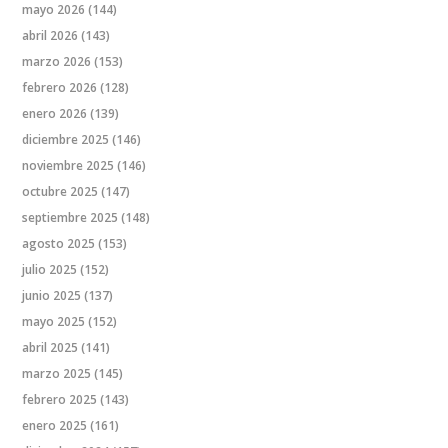
mayo 2026
(144)
abril 2026
(143)
marzo 2026
(153)
febrero 2026
(128)
enero 2026
(139)
diciembre 2025
(146)
noviembre 2025
(146)
octubre 2025
(147)
septiembre 2025
(148)
agosto 2025
(153)
julio 2025
(152)
junio 2025
(137)
mayo 2025
(152)
abril 2025
(141)
marzo 2025
(145)
febrero 2025
(143)
enero 2025
(161)