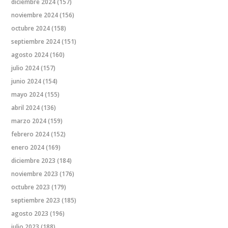
diciembre 2024
(157)
noviembre 2024
(156)
octubre 2024
(158)
septiembre 2024
(151)
agosto 2024
(160)
julio 2024
(157)
junio 2024
(154)
mayo 2024
(155)
abril 2024
(136)
marzo 2024
(159)
febrero 2024
(152)
enero 2024
(169)
diciembre 2023
(184)
noviembre 2023
(176)
octubre 2023
(179)
septiembre 2023
(185)
agosto 2023
(196)
julio 2023
(188)