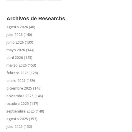
Archivos de Researchs
agosto 2026
(40)
julio 2026
(140)
junio 2026
(139)
mayo 2026
(144)
abril 2026
(143)
marzo 2026
(153)
febrero 2026
(128)
enero 2026
(139)
diciembre 2025
(146)
noviembre 2025
(146)
octubre 2025
(147)
septiembre 2025
(148)
agosto 2025
(153)
julio 2025
(152)