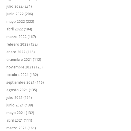
julio 2022
(231)
junio 2022
(206)
mayo 2022
(222)
abril 2022
(184)
marzo 2022
(167)
febrero 2022
(132)
enero 2022
(118)
diciembre 2021
(112)
noviembre 2021
(125)
octubre 2021
(132)
septiembre 2021
(116)
agosto 2021
(135)
julio 2021
(151)
junio 2021
(138)
mayo 2021
(132)
abril 2021
(111)
marzo 2021
(161)