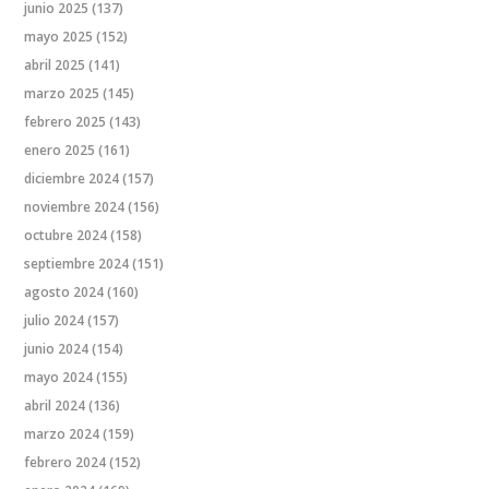
junio 2025
(137)
mayo 2025
(152)
abril 2025
(141)
marzo 2025
(145)
febrero 2025
(143)
enero 2025
(161)
diciembre 2024
(157)
noviembre 2024
(156)
octubre 2024
(158)
septiembre 2024
(151)
agosto 2024
(160)
julio 2024
(157)
junio 2024
(154)
mayo 2024
(155)
abril 2024
(136)
marzo 2024
(159)
febrero 2024
(152)