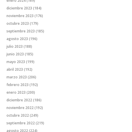
enero 2024
(169)
diciembre 2023
(184)
noviembre 2023
(176)
octubre 2023
(179)
septiembre 2023
(185)
agosto 2023
(196)
julio 2023
(188)
junio 2023
(185)
mayo 2023
(199)
abril 2023
(192)
marzo 2023
(206)
febrero 2023
(192)
enero 2023
(200)
diciembre 2022
(186)
noviembre 2022
(192)
octubre 2022
(249)
septiembre 2022
(219)
agosto 2022
(224)