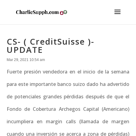
CS- ( CreditSuisse )-
UPDATE
Mar 29, 2021 10:54 am
Fuerte presión vendedora en el inicio de la semana
para este importante banco suizo dado ha advertido
de potenciales grandes pérdidas después de que el
Fondo de Cobertura Archegos Capital (Americano)
incumpliera en margin calls (llamada de margen
cuando una inversión se acerca a zona de pérdidas)