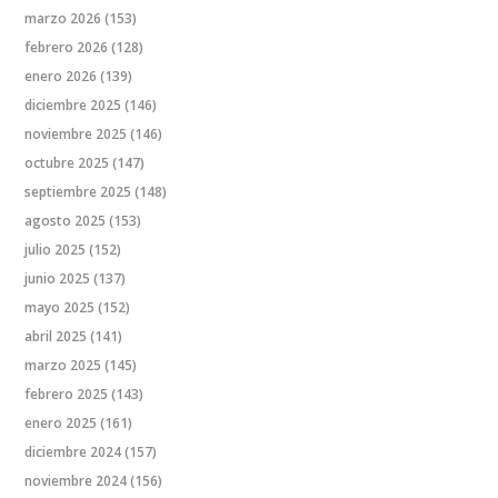
marzo 2026
(153)
febrero 2026
(128)
enero 2026
(139)
diciembre 2025
(146)
noviembre 2025
(146)
octubre 2025
(147)
septiembre 2025
(148)
agosto 2025
(153)
julio 2025
(152)
junio 2025
(137)
mayo 2025
(152)
abril 2025
(141)
marzo 2025
(145)
febrero 2025
(143)
enero 2025
(161)
diciembre 2024
(157)
noviembre 2024
(156)