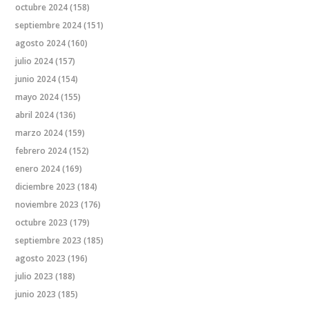
octubre 2024
(158)
septiembre 2024
(151)
agosto 2024
(160)
julio 2024
(157)
junio 2024
(154)
mayo 2024
(155)
abril 2024
(136)
marzo 2024
(159)
febrero 2024
(152)
enero 2024
(169)
diciembre 2023
(184)
noviembre 2023
(176)
octubre 2023
(179)
septiembre 2023
(185)
agosto 2023
(196)
julio 2023
(188)
junio 2023
(185)