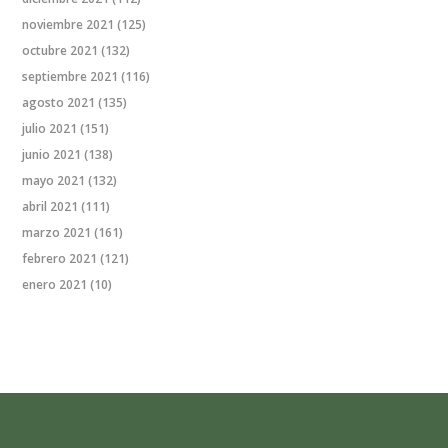
noviembre 2021
(125)
octubre 2021
(132)
septiembre 2021
(116)
agosto 2021
(135)
julio 2021
(151)
junio 2021
(138)
mayo 2021
(132)
abril 2021
(111)
marzo 2021
(161)
febrero 2021
(121)
enero 2021
(10)