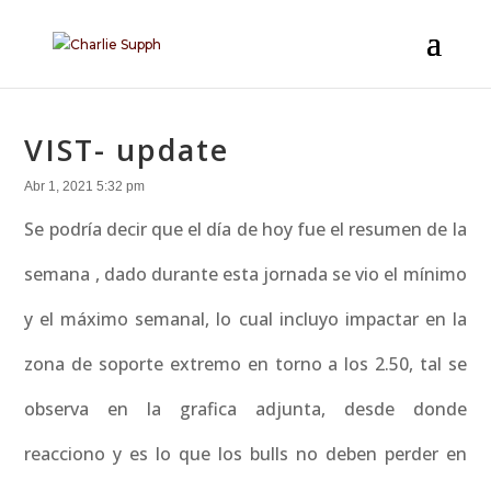
VIST- update
Abr 1, 2021 5:32 pm
Se podría decir que el día de hoy fue el resumen de la
semana , dado durante esta jornada se vio el mínimo
y el máximo semanal, lo cual incluyo impactar en la
zona de soporte extremo en torno a los 2.50, tal se
observa en la grafica adjunta, desde donde
reacciono y es lo que los bulls no deben perder en