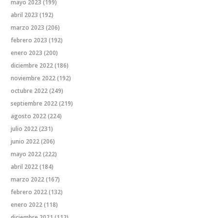
mayo 2023
(199)
abril 2023
(192)
marzo 2023
(206)
febrero 2023
(192)
enero 2023
(200)
diciembre 2022
(186)
noviembre 2022
(192)
octubre 2022
(249)
septiembre 2022
(219)
agosto 2022
(224)
julio 2022
(231)
junio 2022
(206)
mayo 2022
(222)
abril 2022
(184)
marzo 2022
(167)
febrero 2022
(132)
enero 2022
(118)
diciembre 2021
(112)