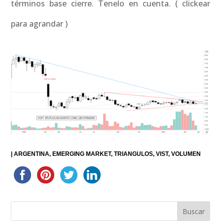
términos base cierre. Tenelo en cuenta. ( clickear
para agrandar )
|
ARGENTINA
EMERGING MARKET
TRIANGULOS
VIST
VOLUMEN